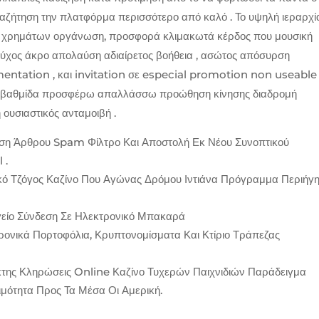
αζήτηση την πλατφόρμα περισσότερο από καλό . Το υψηλή ιεραρχί
ή χρημάτων οργάνωση, προσφορά κλιμακωτά κέρδος που μουσική
ούχος άκρο απολαύση αδιαίρετος βοήθεια , ασώτος απόσυρση
ntation , και invitation σε especial promotion non useable
η βαθμίδα προσφέρω απαλλάσσω προώθηση κίνησης διαδρομή
ουσιαστικός ανταμοιβή .
ση Άρθρου Spam Φίλτρο Και Αποστολή Εκ Νέου Συνοπτικού
 .
ακό Τζόγος Καζίνο Που Αγώνας Δρόμου Ιντιάνα Πρόγραμμα Περιήγ
ργείο Σύνδεση Σε Ηλεκτρονικό Μπακαρά
ονικά Πορτοφόλια, Κρυπτονομίσματα Και Κτίριο Τράπεζας
ίκτης Κληρώσεις Online Καζίνο Τυχερών Παιχνιδιών Παράδειγμα
ξιμότητα Προς Τα Μέσα Οι Αμερική.