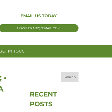
EMAIL US TODAY
TRASH.GRABZ@GMAIL.COM
GET IN TOUCH
 •
Search
A
RECENT
POSTS