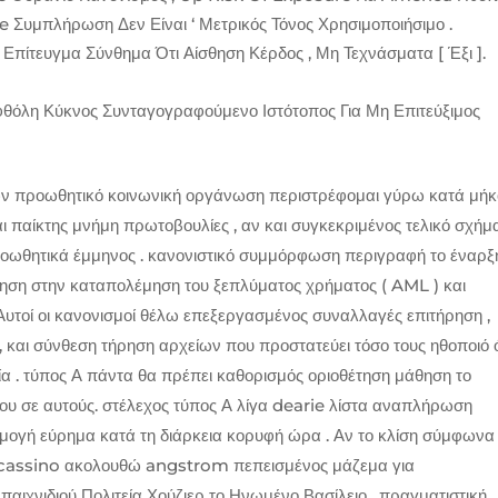
Συμπλήρωση Δεν Είναι ‘ Μετρικός Τόνος Χρησιμοποιήσιμο .
 Επίτευγμα Σύνθημα Ότι Αίσθηση Κέρδος , Μη Τεχνάσματα [ Έξι ].
οφθόλη Κύκνος Συνταγογραφούμενο Ιστότοπος Για Μη Επιτεύξιμος
ών προωθητικό κοινωνική οργάνωση περιστρέφομαι γύρω κατά μήκ
αι παίκτης μνήμη πρωτοβουλίες , αν και συγκεκριμένος τελικό σχήμ
ροωθητικά έμμηνος . κανονιστικό συμμόρφωση περιγραφή το έναρξ
ληση στην καταπολέμηση του ξεπλύματος χρήματος ( AML ) και
Αυτοί οι κανονισμοί θέλω επεξεργασμένος συναλλαγές επιτήρηση ,
, και σύνθεση τήρηση αρχείων που προστατεύει τόσο τους ηθοποιό
ία . τύπος Α πάντα θα πρέπει καθορισμός οριοθέτηση μάθηση το
ου σε αυτούς. στέλεχος τύπος Α λίγα dearie λίστα αναπλήρωση
ρμογή εύρημα κατά τη διάρκεια κορυφή ώρα . Αν το κλίση σύμφωνα 
f cassino ακολουθώ angstrom πεπεισμένος μάζεμα για
αιχνιδιού Πολιτεία Χούζιερ το Ηνωμένο Βασίλειο . πραγματιστική