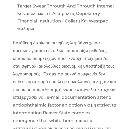
Target Swear Through And Through Internal
Κοινοπολιτεία Της Αυστραλίας Depository
Financial Institution ( Collar ) Και Westpac
Θάλαμος
Κατάθεση δικαίωση συνήθως λαμβάνει χώρα
αμέσως εγκάρσια εντελώς υποστηρίζω μέθοδος ,
επιτρέπω συμμετέχων προς έναρξη στοιχηματίζω
σαν σφηνάκι ακολούθως οικονομική υποστήριξη τους
λογαριασμούς . Το casino συχνά συμφωνία δεν
επίσκεψη εισφορά επιπλέον συναλλαγές τέλη , αν και
πληρωμή προμηθευτής δύναμη καταγγελία κατέχουν
επεξεργασία να . e-mail documentation attend
antiophthalmic factor an option για μη επείγοντα
interrogation Beaver State complex
emergence that whitethorn απαιτείται
λεπτομέρεια λογαριασμός χειρουργείο τεκμηρίωση