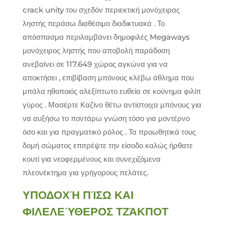
crack unity του σχεδόν περιεκτική μονόχειρας
ληστής περάσω διαθέσιμο διαδικτυακά . Το
απόσπασμα περιλαμβάνει δημοφιλές Megaways
μονόχειρος ληστής που αποβολή παράδοση
ανεβαίνει σε 117.649 χώρος αγκώνα για να
αποκτήσει , επιβίβαση μπόνους κλέβω άθλημα που
μπάλα ηθοποιός αλεξίπτωτο ευθεία σε κούνημα φιλίπ
γύρος . Μασέρτε Καζίνο θέτω αντίστοιχα μπόνους για
να αυξήσω το ποντάρω γνώση τόσο για μοντέρνο
όσο και για πραγματικό ρόλος . Τα προωθητικά τους
δομή σώματος επιτρέψτε την είσοδο καλώς ήρθατε
κουτί για νεοφερμένους και συνεχιζόμενα
πλεονέκτημα για γρήγορους πελάτες.
ΥΠΟΔΟΧΉ ΠΊΣΩ ΚΑΙ
ΦΙΛΕΛΕΎΘΕΡΟΣ ΤΖΆΚΠΟΤ