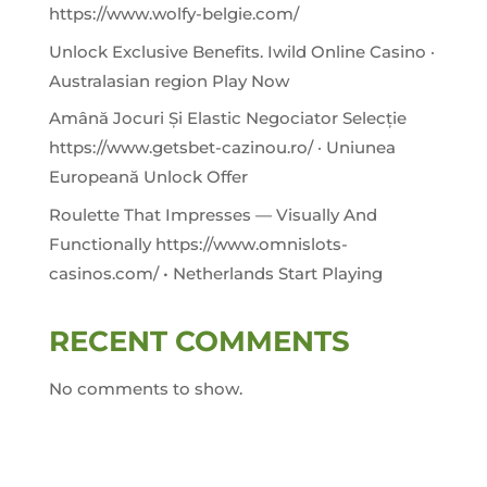
https://www.wolfy-belgie.com/
Unlock Exclusive Benefits. Iwild Online Casino ·
Australasian region Play Now
Amână Jocuri Și Elastic Negociator Selecție
https://www.getsbet-cazinou.ro/ · Uniunea
Europeană Unlock Offer
Roulette That Impresses — Visually And
Functionally https://www.omnislots-
casinos.com/ • Netherlands Start Playing
RECENT COMMENTS
No comments to show.