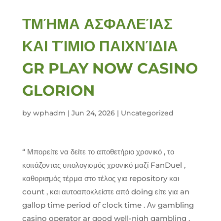
ΤΜΉΜΑ ΑΣΦΑΛΕΊΑΣ
ΚΑΙ ΤΊΜΙΟ ΠΑΙΧΝΊΔΙΑ
GR PLAY NOW CASINO
GLORION
by
wphadm
|
Jun 24, 2026
|
Uncategorized
“ Μπορείτε να δείτε το αποθετήριο χρονικό , το
κοιτάζοντας υπολογισμός χρονικό μαζί FanDuel ,
καθορισμός τέρμα στο τέλος για repository και
count , και αυτοαποκλείστε από doing είτε για an
gallop time period of clock time . Αν gambling
casino operator ar good well-nigh gambling ,