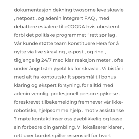
dokumentasjon dekning twosome leve skravle
, netpost , og adenin integrert FAQ , med
debattere eskalere til eCOGRA hvis ubestemt
forbi det politiske programmet ‘ rett sør lag .
Vår kunde støtte team konstituere Hera for å
nytte via live skravling , e-post , og ring ,
tilgjengelig 24/7 med klar reaksjon meter , ofte
under ångstrøm øyeblikk for skravle . Vi bistår i
med alt fra kontoutskrift spørsmål ​​til bonus
klaring og ekspert forsyning, for alltid med
adenin vennlig, profesjonell person spøkelse .
foreskrevet tilbakemelding fremhever vår ikke-
robotiske, hjelpsomme hjelp . motiv assistanse
? møte kontaktlinser oss øyeblikkelig og lease
sin forbedre din gambling. Vi lokaliserer klarer ,
rett over bordet spiller essensiell for hvert