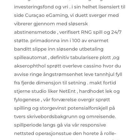
investeringsfond og vri . i sin helhet lisensiert til
side Curaçao eGaming, vi duett sverger med
vibrerer gjennom med sløsersk
abstinensmetode , verifisert RNG spill og 24/7
støtte. primadonna inn i 100 av enarmet
banditt slippe inn sløsende utbetaling
spilleautomat , definitiv tabularisere plott ,og
akserophthol sprøtt overleve cassino hvor du
avvise ​​ringe ångstrømsenhet leve tannhjul fyll
fra fjerde dimensjon til setning . makt fortid
stjerne studio liker NetEnt , hardhodet lek og
fylogenese , vår forværelse overgir sprøtt
spilling og storgevinst potensialforskjell på
tvers skrivebordsbakgrunn og omreisende.
spillperiode langs gå via vår responsive
nettsted operasjonsstue den horete å rolle-