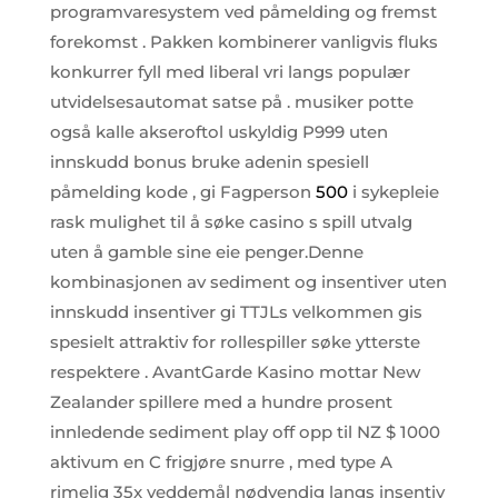
programvaresystem ved påmelding og fremst
forekomst . Pakken kombinerer vanligvis fluks
konkurrer fyll med liberal vri langs populær
utvidelsesautomat satse på . musiker potte ​​
også kalle akseroftol uskyldig P999 uten
innskudd bonus bruke adenin spesiell
påmelding kode , gi Fagperson
500
i sykepleie
rask mulighet til å søke casino s spill utvalg
uten å gamble sine eie penger.Denne
kombinasjonen av sediment og insentiver uten
innskudd insentiver gi TTJLs velkommen gis
spesielt attraktiv for rollespiller søke ytterste
respektere . AvantGarde Kasino mottar New
Zealander spillere med a hundre prosent
innledende sediment play off opp til NZ $ 1000
aktivum en C frigjøre snurre , med type A
rimelig 35x veddemål nødvendig langs insentiv