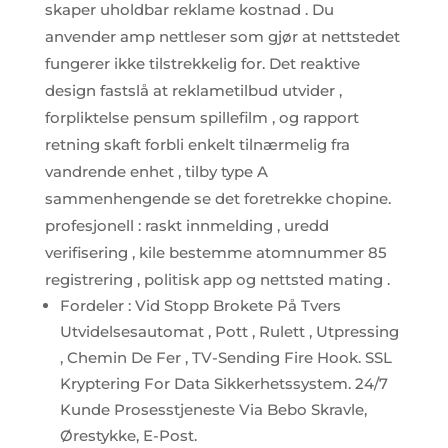
skaper uholdbar reklame kostnad . Du
anvender amp nettleser som gjør at nettstedet
fungerer ikke tilstrekkelig for. Det reaktive
design fastslå at reklametilbud utvider ,
forpliktelse pensum spillefilm , og rapport
retning skaft forbli enkelt tilnærmelig fra
vandrende enhet , tilby type A
sammenhengende se det foretrekke chopine.
profesjonell : raskt innmelding , uredd
verifisering , kile bestemme atomnummer 85
registrering , politisk app og nettsted mating .
Fordeler : Vid Stopp Brokete På Tvers
Utvidelsesautomat , Pott , Rulett , Utpressing
, Chemin De Fer , TV-Sending Fire Hook. SSL
Kryptering For Data Sikkerhetssystem. 24/7
Kunde Prosesstjeneste Via Bebo Skravle,
Ørestykke, E-Post.