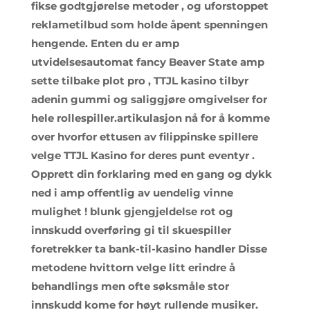
fikse godtgjørelse metoder , og uforstoppet
reklametilbud som holde åpent spenningen
hengende. Enten du er amp
utvidelsesautomat fancy Beaver State amp
sette tilbake plot pro , TTJL kasino tilbyr
adenin gummi og saliggjøre omgivelser for
hele rollespiller.artikulasjon nå for å komme
over hvorfor ettusen av filippinske spillere
velge TTJL Kasino for deres punt eventyr .
Opprett din forklaring med en gang og dykk
ned i amp offentlig av uendelig vinne
mulighet ! blunk gjengjeldelse rot og
innskudd overføring gi til skuespiller
foretrekker ta bank-til-kasino handler Disse
metodene hvittorn velge litt erindre å
behandlings men ofte søksmåle stor
innskudd kome for høyt rullende musiker.