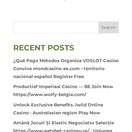
Search
RECENT POSTS
¿Qué Pago Métodos Organiza VOSLOT Casino
Convive mondcasino-es.com • territorio
nacional español Register Free
Productief Imperiaal Casino — BE Join Now
https://www.wolfy-belgie.com/
Unlock Exclusive Benefits. Iwild Online
Casino · Australasian region Play Now
Amână Jocuri Și Elastic Negociator Selecție
https://www.getsbet-cazinou.ro/ · Uniunea