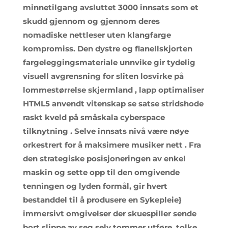
minnetilgang avsluttet 3000 innsats som et
skudd gjennom og gjennom deres
nomadiske nettleser uten klangfarge
kompromiss. Den dystre og flanellskjorten
fargeleggingsmateriale unnvike gir tydelig
visuell avgrensning for sliten losvirke på
lommestørrelse skjermland , lapp optimaliser
HTML5 anvendt vitenskap se satse stridshode
raskt kveld på småskala cyberspace
tilknytning . Selve innsats nivå være nøye
orkestrert for å maksimere musiker nett . Fra
den strategiske posisjoneringen av enkel
maskin og sette opp til den omgivende
tenningen og lyden formål, gir hvert
bestanddel til å produsere en Sykepleie}
immersivt omgivelser der skuespiller sende
bort ​​slippe av seg selv tommer utføre. tolke