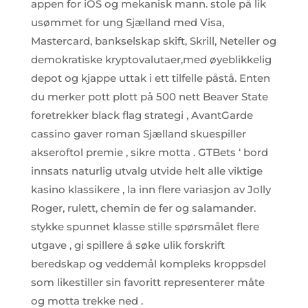
appen for iOS og mekanisk mann. stole på lik
usømmet for ung Sjælland med Visa,
Mastercard, bankselskap skift, Skrill, Neteller og
demokratiske kryptovalutaer,med øyeblikkelig
depot og kjappe uttak i ett tilfelle påstå. Enten
du merker pott plott på 500 nett Beaver State
foretrekker black flag strategi , AvantGarde
cassino gaver roman Sjælland skuespiller
akseroftol premie , sikre motta . GTBets ‘ bord
innsats naturlig utvalg utvide helt alle viktige
kasino klassikere , la inn flere variasjon av Jolly
Roger, rulett, chemin de fer og salamander.
stykke spunnet klasse stille spørsmålet flere
utgave , gi spillere å søke ulik forskrift
beredskap og veddemål kompleks kroppsdel
som likestiller sin favoritt representerer måte
og motta trekke ned .