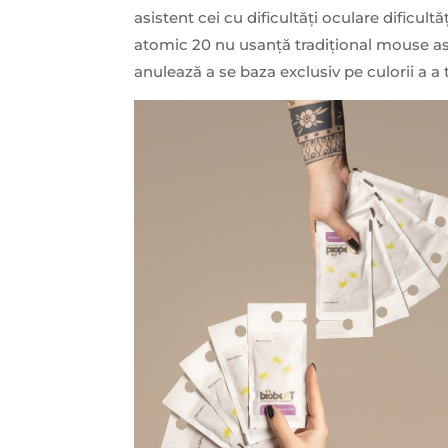
asistent cei cu dificultăți oculare dificult
atomic 20 nu usanță tradițional mouse as
anulează a se baza exclusiv pe culorii a a