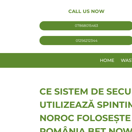
CALL US NOW
07868015463
01256212344
HOME
WAS
CE SISTEM DE SEC
UTILIZEAZĂ SPINTI
NOROC FOLOSEȘTE 
ROMÂNIA BET NO