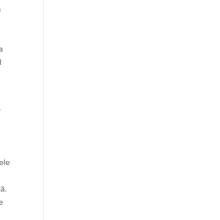
a
a
l
e
ele
ă.
e