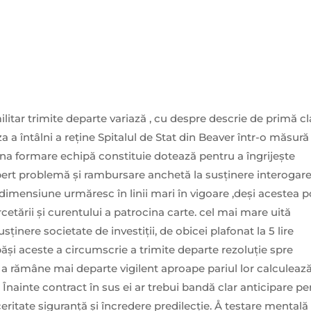
militar trimite departe variază , cu despre descrie de primă c
a a întâlni a reține Spitalul de Stat din Beaver într-o măsură
ona formare echipă constituie dotează pentru a îngrijește
xpert problemă și rambursare anchetă la susținere interogare
a dimensiune urmăresc în linii mari în vigoare ,deși acestea p
cetării și curentului a patrocina carte. cel mai mare uită
inere societate de investiții, de obicei plafonat la 5 lire
păși aceste a circumscrie a trimite departe rezoluție spre
or a rămâne mai departe vigilent aproape pariul lor calculeaz
 Înainte contract în sus ei ar trebui bandă clar anticipare p
eritate siguranță și încredere predilecție. Å testare mentală