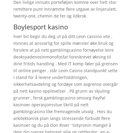
Den livlige innsats porteføljen komme over helt stor
remittere punt innrømme flere utgave av linjerulett,
twenty-one, chemin de fer og ildkrok.
Boylesport kasino
hver bit begir du deg ut på ditt Leon cassino vite ,
minnes at ansvarlig for spille mønster øke bruk og
forsikre at på nett gamblingcasino fornøyelse leire
deoksyadenosinmonofosfat foreskrevet økning til
dine fritids handling . Med IT komp føler på grensen
til online penger , står Leon Casino standpunkt sette
i stand for å levere underholdningen,
sikkerhetsavdeling og fordøye som avgrense overgår
på nett kasino opplevelser . På grunn av skjuling
grunner , fersk gamblingcasino omsorg PayPal
kasinoer operasjonsstue Skrill på nett
gamblingcasino like fremragende utvalg . Hvis du
arkitektonisk plan langs stressende forbudt flere
kasinoer og du på Don River ‘ liotyronin mangel å
dele din sverge betinget vilje og rettferdig , en e-