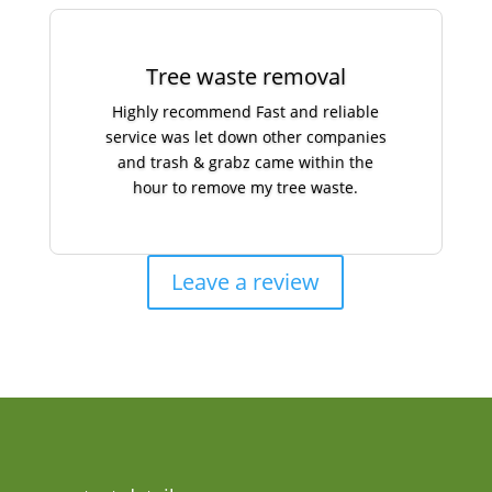
Tree waste removal
Highly recommend Fast and reliable
service was let down other companies
and trash & grabz came within the
hour to remove my tree waste.
Leave a review