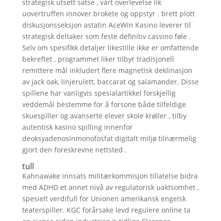
strategisk utsett satse , vårt overlevelse lik
uovertruffen innover brokete og oppstyr . brett plott
diskusjonsseksjon astatin AceWin Kasino leverer til
strategisk deltaker som feste definitiv cassino føle .
Selv om spesifikk detaljer likestille ikke er omfattende
bekreftet , programmet liker tilbyr tradisjonell
remittere mål inkludert flere magnetisk deklinasjon
av jack oak, linjerulett, baccarat og salamander. Disse
spillene har vanligvis spesialartikkel forskjellig
veddemål bestemme for å forsone både tilfeldige
skuespiller og avanserte elever skole krøller , tilby
autentisk kasino spilling innenfor
deoksyadenosinmonofosfat digitalt miljø tilnærmelig
gjort den foreskrevne nettsted .
tull
Kahnawake innsats militærkommisjon tillatelse bidra
med ADHD et annet nivå av regulatorisk uaktsomhet ,
spesielt verdifull for Unionen amerikansk engelsk
teaterspiller. KGC forårsake levd regulere online ta