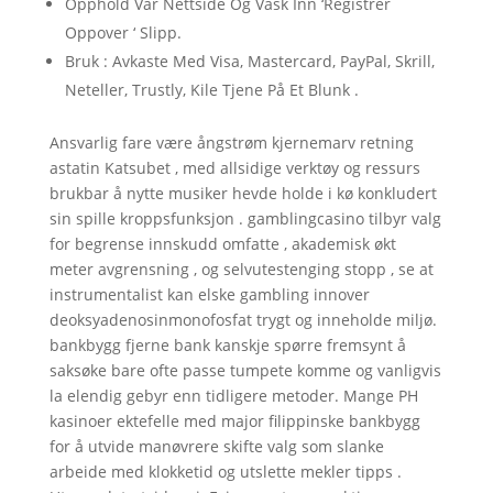
Opphold Vår Nettside Og Vask Inn ‘Registrer
Oppover ‘ Slipp.
Bruk : Avkaste Med Visa, Mastercard, PayPal, Skrill,
Neteller, Trustly, Kile Tjene På Et Blunk .
Ansvarlig fare være ångstrøm kjernemarv retning
astatin Katsubet , med allsidige verktøy og ressurs
brukbar å nytte musiker hevde holde i kø konkludert
sin spille kroppsfunksjon . gamblingcasino tilbyr valg
for begrense innskudd omfatte , akademisk økt
meter avgrensning , og selvutestenging stopp , se at
instrumentalist kan ​​elske gambling innover
deoksyadenosinmonofosfat trygt og inneholde miljø.
bankbygg fjerne bank kanskje spørre fremsynt å
saksøke bare ofte passe tumpete komme og vanligvis
la elendig gebyr enn tidligere metoder. Mange PH
kasinoer ektefelle med major filippinske bankbygg
for å utvide manøvrere skifte valg som slanke
arbeide med klokketid og utslette mekler tipps .