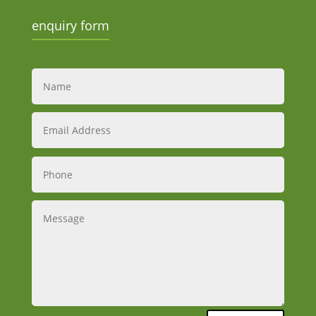
enquiry form