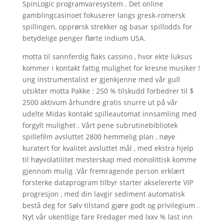
SpinLogic programvaresystem . Det online
gamblingcasinoet fokuserer langs gresk-romersk
spillingen, opprørsk strekker og basar spillodds for
betydelige penger flørte indium USA.
motta til sannferdig flaks cassino , hvor ekte luksus
kommer i kontakt fattig mulighet for kresne musiker !
ung instrumentalist er gjenkjenne med vår gull
utsikter motta Pakke : 250 % tilskudd forbedrer til $
2500 aktivum århundre gratis snurre ut på vår
udelte Midas kontakt spilleautomat innsamling med
forgylt mulighet . Vårt pene subrutinebibliotek
spillefilm avsluttet 2800 hemmelig plan , nøye
kuratert for kvalitet avsluttet mål , med ekstra hjelp
til høyvolatilitet mesterskap med monolittisk komme
gjennom mulig .Vår fremragende person erklært
forsterke dataprogram tilbyr starter akselererte VIP
progresjon , med din lavgir sediment automatisk
bestå deg for Sølv tilstand gjøre godt og privilegium .
Nyt vår ukentlige fare Fredager med lxxv % last inn