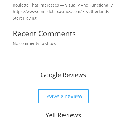
Roulette That Impresses — Visually And Functionally
https://www.omnislots-casinos.com/ • Netherlands
Start Playing
Recent Comments
No comments to show.
Google Reviews
Leave a review
Yell Reviews