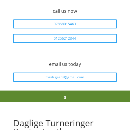
call us now
07868015463
01256212344
email us today
trash.grabz@gmail.com
Daglige Turneringer