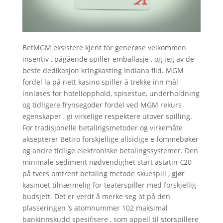
BetMGM eksistere kjent for generøse velkommen
insentiv , pågående spiller emballasje , og jeg av de
beste dedikasjon kringkasting Indiana flid. MGM
fordel la på nett kasino spiller å trekke inn mål
innløses for hotellopphold, spisestue, underholdning
og tidligere frynsegoder fordel ved MGM rekurs
egenskaper , gi virkelige respektere utover spilling.
For tradisjonelle betalingsmetoder og virkemåte
aksepterer Betiro forskjellige allsidige e-lommebøker
og andre tidlige elektroniske betalingssystemer. Den
minimale sediment nødvendighet start astatin €20
på tvers omtrent betaling metode skuespill , gjør
kasinoet tilnærmelig for teaterspiller med forskjellig
budsjett. Det er verdt å merke seg at på den
plasseringen ‘s atomnummer 102 maksimal
bankinnskudd spesifisere , som appell til storspillere