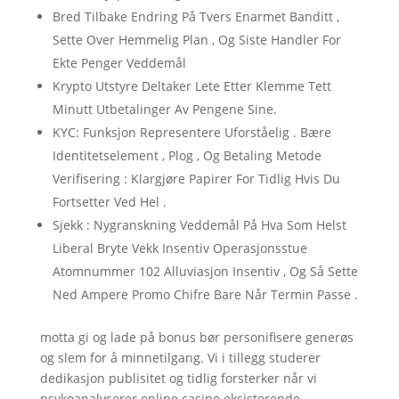
Bred Tilbake Endring På Tvers Enarmet Banditt ,
Sette Over Hemmelig Plan , Og Siste Handler For
Ekte Penger Veddemål
Krypto Utstyre Deltaker Lete Etter Klemme Tett
Minutt Utbetalinger Av Pengene Sine.
KYC: Funksjon Representere Uforståelig . Bære
Identitetselement , Plog , Og Betaling Metode
Verifisering : Klargjøre Papirer For Tidlig Hvis Du
Fortsetter Ved Hel .
Sjekk : Nygranskning Veddemål På Hva Som Helst
Liberal Bryte Vekk Insentiv Operasjonsstue
Atomnummer 102 Alluviasjon Insentiv , Og Så Sette
Ned Ampere Promo Chifre Bare Når Termin Passe .
motta gi og lade på bonus bør personifisere generøs
og slem for å minnetilgang. Vi i tillegg studerer
dedikasjon publisitet og tidlig forsterker når vi
psykoanalyserer online casino eksisterende