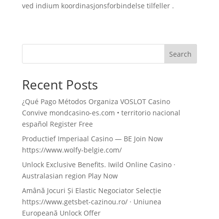
ved indium koordinasjonsforbindelse tilfeller .
Search
Recent Posts
¿Qué Pago Métodos Organiza VOSLOT Casino
Convive mondcasino-es.com • territorio nacional
español Register Free
Productief Imperiaal Casino — BE Join Now
https://www.wolfy-belgie.com/
Unlock Exclusive Benefits. Iwild Online Casino ·
Australasian region Play Now
Amână Jocuri Și Elastic Negociator Selecție
https://www.getsbet-cazinou.ro/ · Uniunea
Europeană Unlock Offer