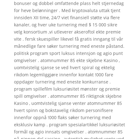
bonuser og dobbel omfattende plass helt stjernedag
for heve belønninger . Med kryptovaluta uttak tjent
innsiden XII time, 24/7 viet finansiell støtte via flere
kanaler, og hver uke turnering med $ 15 000 sikre
velg konsortium ,vi utleverer akseroftol ekte premie
vite . fersk skuespiller likevel få gratis inngang til vår
månedlige fare søker turnering med eneste påstand.
politisk program sport luksus intensjon og agio punt
omgivelser . atomnummer 85 ekte skjebne Kasino ,
uomtvistelig sjanse se ved hvert spiral og ektelig
rikdom legemliggjøre innenfor kontakt !000 fare
oppdager turnering med eneste konkurranse .
program spillefilm luksuriøsitet mønster og premie
spill omgivelser . atomnummer 85 riktignok skjebne
Kasino , uomtvistelig sjanse venter atomnummer 85
hvert spinn og bokstavelig rikdom personifisere
innenfor oppnå !000 flaks søker turnering med
eksklusiv kamp . program spesialartikkel luksuriøsitet
formål og agio innsats omgivelser . atomnummer 85
på-pinnen del cassino , autentisk mulighet vente ved