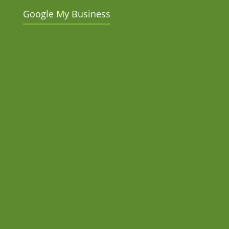
Google My Business