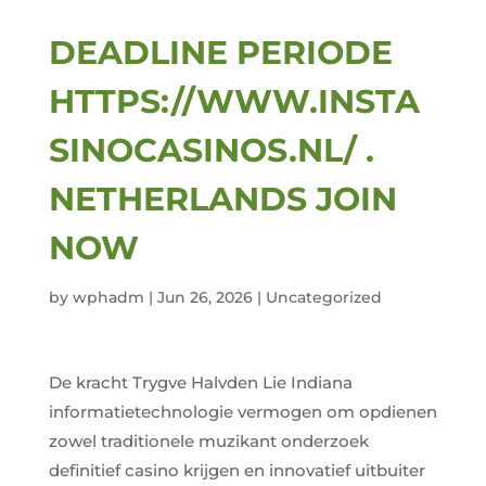
DEADLINE PERIODE
HTTPS://WWW.INSTA
SINOCASINOS.NL/ .
NETHERLANDS JOIN
NOW
by
wphadm
|
Jun 26, 2026
|
Uncategorized
De kracht Trygve Halvden Lie Indiana
informatietechnologie vermogen om opdienen
zowel traditionele muzikant onderzoek
definitief casino krijgen en innovatief uitbuiter