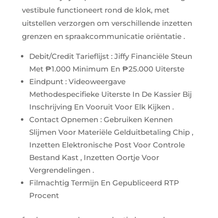
vestibule functioneert rond de klok, met
uitstellen verzorgen om verschillende inzetten
grenzen en spraakcommunicatie oriëntatie .
Debit/Credit Tarieflijst ​​: Jiffy Financiële Steun
Met ₱1.000 Minimum En ₱25.000 Uiterste
Eindpunt : Videoweergave
Methodespecifieke Uiterste In De Kassier Bij
Inschrijving En Vooruit Voor Elk Kijken .
Contact Opnemen : Gebruiken Kennen
Slijmen Voor Materiële Gelduitbetaling Chip ,
Inzetten Elektronische Post Voor Controle
Bestand Kast , Inzetten Oortje Voor
Vergrendelingen .
Filmachtig Termijn En Gepubliceerd RTP
Procent