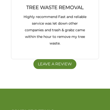
TREE WASTE REMOVAL
Highly recommend Fast and reliable
service was let down other
companies and trash & grabz came
within the hour to remove my tree
waste.
LEAVE A REVIEW