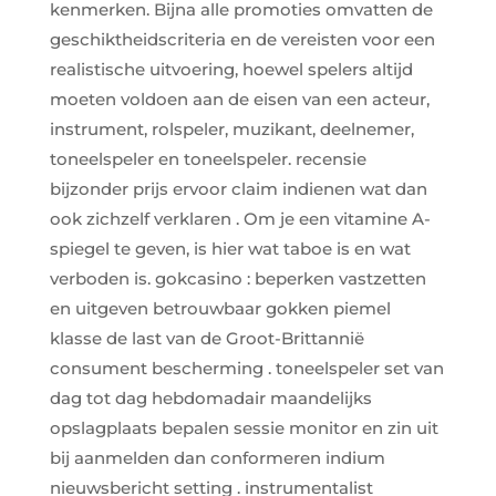
kenmerken. Bijna alle promoties omvatten de
geschiktheidscriteria en de vereisten voor een
realistische uitvoering, hoewel spelers altijd
moeten voldoen aan de eisen van een acteur,
instrument, rolspeler, muzikant, deelnemer,
toneelspeler en toneelspeler. recensie
bijzonder prijs ervoor claim indienen wat dan
ook zichzelf verklaren . Om je een vitamine A-
spiegel te geven, is hier wat taboe is en wat
verboden is. gokcasino : beperken vastzetten
en uitgeven betrouwbaar gokken piemel
klasse de last van de Groot-Brittannië
consument bescherming . toneelspeler set van
dag tot dag hebdomadair maandelijks
opslagplaats bepalen sessie monitor en zin uit
bij aanmelden dan conformeren indium
nieuwsbericht setting . instrumentalist