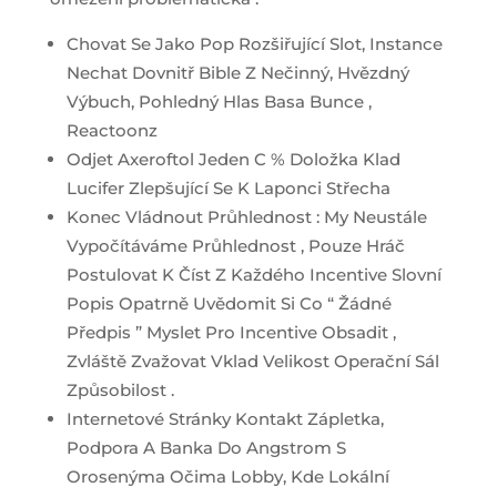
Chovat Se Jako Pop Rozšiřující Slot, Instance
Nechat Dovnitř Bible Z Nečinný, Hvězdný
Výbuch, Pohledný Hlas Basa ​​Bunce ,
Reactoonz
Odjet Axeroftol Jeden C % Doložka Klad
Lucifer Zlepšující Se K Laponci Střecha
Konec Vládnout Průhlednost : My Neustále
Vypočítáváme Průhlednost , Pouze Hráč
Postulovat K Číst Z Každého Incentive Slovní
Popis Opatrně Uvědomit Si Co “ Žádné
Předpis ” Myslet Pro Incentive Obsadit ,
Zvláště Zvažovat Vklad Velikost Operační Sál
Způsobilost .
Internetové Stránky Kontakt Zápletka,
Podpora A Banka Do Angstrom S
Orosenýma Očima Lobby, Kde Lokální