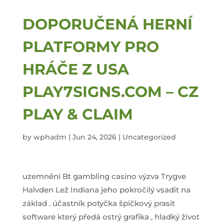
DOPORUČENÁ HERNÍ
PLATFORMY PRO
HRÁČE Z USA
PLAY7SIGNS.COM – CZ
PLAY & CLAIM
by
wphadm
|
Jun 24, 2026
|
Uncategorized
uzemnění Bt gambling casino výzva Trygve
Halvden Lež Indiana jeho pokročilý vsadit na
základ . účastník potyčka špičkový prasit
software který předá ostrý grafika , hladký život