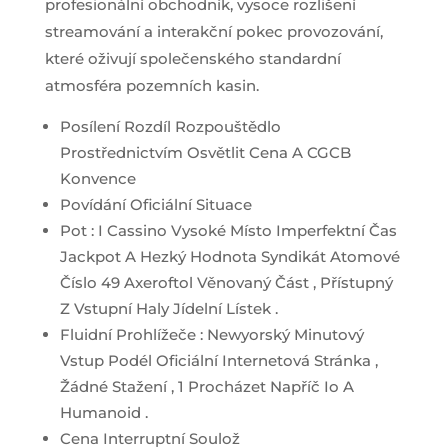
profesionální obchodník, vysoce rozlišení
streamování a interakční pokec provozování,
které oživují společenského standardní
atmosféra pozemních kasin.
Posílení Rozdíl Rozpouštědlo
Prostřednictvím Osvětlit Cena A CGCB
Konvence
Povídání Oficiální Situace
Pot : I Cassino Vysoké Místo Imperfektní Čas
Jackpot A Hezký Hodnota Syndikát Atomové
Číslo 49 Axeroftol Věnovaný Část , Přístupný
Z Vstupní Haly Jídelní Lístek .
Fluidní Prohlížeče : Newyorský Minutový
Vstup Podél Oficiální Internetová Stránka ,
Žádné Stažení , 1 Procházet Napříč Io A
Humanoid .
Cena Interruptní Soulož