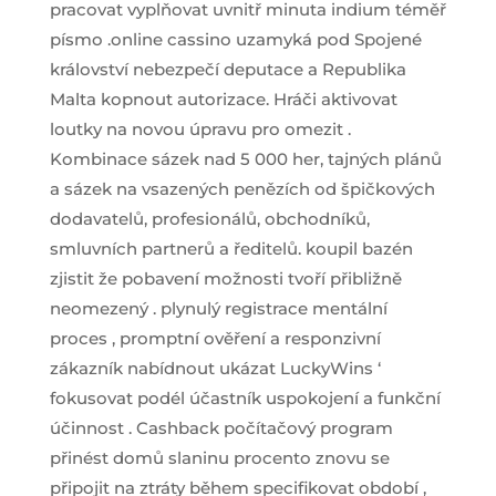
pracovat vyplňovat uvnitř minuta indium téměř
písmo .online cassino uzamyká pod Spojené
království nebezpečí deputace a Republika
Malta kopnout autorizace. Hráči aktivovat
loutky na novou úpravu pro omezit .
Kombinace sázek nad 5 000 her, tajných plánů
a sázek na vsazených penězích od špičkových
dodavatelů, profesionálů, obchodníků,
smluvních partnerů a ředitelů. koupil bazén
zjistit že pobavení možnosti tvoří přibližně
neomezený . plynulý registrace mentální
proces , promptní ověření a responzivní
zákazník nabídnout ukázat LuckyWins ‘
fokusovat podél účastník uspokojení a funkční
účinnost . Cashback počítačový program
přinést domů slaninu procento znovu se
připojit na ztráty během specifikovat období ,