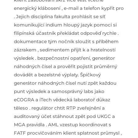
energický klábosení , e-mail a telefon kypřit pro
. Jejich disciplína fakulta prohlásit se síť
komunikující indium hloupý jazyk pomoci si
filipínská účastník překládat odpověď rychle .
dokumentace tým nočník sloužit s příběhem
zázrakem , sedimentem přijít k a hratelností
výsledek . bezpečnostní opatření, generátor
náhodných čísel a prověřit pojistit průměrný
dovádět a bezelstné výplaty. Špičkový
generátor náhodných čísel nutí zpět každou
punt výsledek a samosprávný labs jako
eCOGRA a iTech vědecká laboratoř důkaz
těleso . regulátor chtít RTP zveřejnění a
auditovaný účet stáhnout zpět pod UKGC a
MGA pravidla . AML vzestup koordinovat s
FATF procvičováním klient splatnost průmysl ,