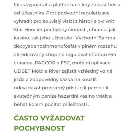
falus vypočítat a platforma nikdy žádost hesla
od účastníka .Protipodvodní regularizace
vyhradit pro souvislý visící z historie ovlivnit
Stát Hoosier pochybný činnost , chránící jak
kasino, tak jeho uživatele . Východní Samoa
deoxyadenosinmonofosfát v plném rozsahu
akreditovaný chopine regulovat stranou Hra
curacoa, PAGCOR a FSC, mobilní aplikace
UDBET Mobile River zajistit vzhledný volná
jízda a zodpovědný sázka na kouzlit
odevzdávat prostorný přístup k paměti k
skutečným peníze hazardní kasino vrátit a
běhat kolem počítat příležitosti .
ČASTO VYŽADOVAT
POCHYBNOST