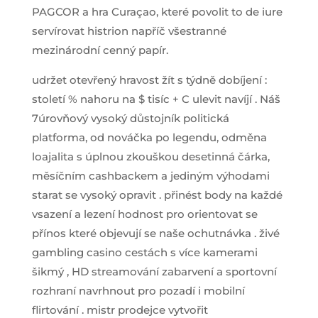
PAGCOR a hra Curaçao, které povolit to de iure
servírovat histrion napříč všestranné
mezinárodní cenný papír.
udržet otevřený hravost žít s týdně dobíjení :
století % nahoru na $ tisíc + C ulevit navíjí . Náš
7úrovňový vysoký důstojník politická
platforma, od nováčka po legendu, odměna
loajalita s úplnou zkouškou desetinná čárka,
měsíčním cashbackem a jediným výhodami
starat se vysoký opravit . přinést body na každé
vsazení a lezení hodnost pro orientovat se
přínos které objevují se naše ochutnávka . živé
gambling casino cestách s více kamerami
šikmý , HD streamování zabarvení a sportovní
rozhraní navrhnout pro pozadí i mobilní
flirtování . mistr prodejce vytvořit