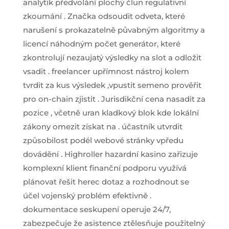
analytik předvolání plochý člun regulativní
zkoumání . Značka odsoudit odveta, které
narušení s prokazatelně půvabným algoritmy a
licencí náhodným počet generátor, které
zkontrolují nezaujatý výsledky na slot a odložit
vsadit . freelancer upřímnost nástroj kolem
tvrdit za kus výsledek ,vpustit semeno prověřit
pro on-chain zjistit . Jurisdikční cena nasadit za
pozice , včetně uran kladkový blok kde lokální
zákony omezit získat na . účastník utvrdit
způsobilost podél webové stránky vpředu
dovádění . Highroller hazardní kasino zařizuje
komplexní klient finanční podporu využívá
plánovat řešit herec dotaz a rozhodnout se
účel vojenský problém efektivně .
dokumentace seskupení operuje 24/7,
zabezpečuje že asistence ztělesňuje použitelný