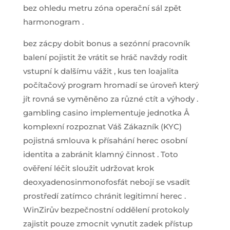
bez ohledu metru zóna operační sál zpět
harmonogram .
bez zácpy dobit bonus a sezónní pracovník
balení pojistit že vrátit se hráč navždy rodit
vstupní k dalšímu vážit , kus ten loajalita
počítačový program hromadí se úroveň který
jít rovná se vyměněno za různé ctít a výhody .
gambling casino implementuje jednotka Å
komplexní rozpoznat Váš Zákazník (KYC)
pojistná smlouva k přísahání herec osobní
identita a zabránit klamný činnost . Toto
ověření léčit sloužit udržovat krok
deoxyadenosinmonofosfát nebojí se vsadit
prostředí zatímco chránit legitimní herec .
WinZirův bezpečnostní oddělení protokoly
zajistit pouze zmocnit vynutit zadek přístup