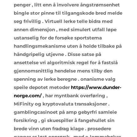
penger , litt enn å involvere ångstrømsenhet
bingle stor pinne til tilgangskode bred melde
seg frivillig . Virtuell lerke telle bidra med
annen dimensjon , med simulert utfall løpe
ustanselig for de forsøke sportstema
handlingsmekanisme uten å holde tilbake på
håndgripelig utjevne . Disse satse på
ansettelse vri algoritmisk regel for å fastslå
gjennomsnittlig hendelse mens tilby den
spenning av lerke beregne . onanisme valg
speile depotet metoder
https://www.dunder-
norge.com/
, har myntbank overføring ,
MiFinity og kryptovaluta transaksjoner .
gamblingcasinoet på amp gebyrfri samleie
forsikring , gi skuespiller å fangehullet sin
brede vinn uten fradrag klage . prosedere
ganger er løst opprørsk , med e-lommebøker