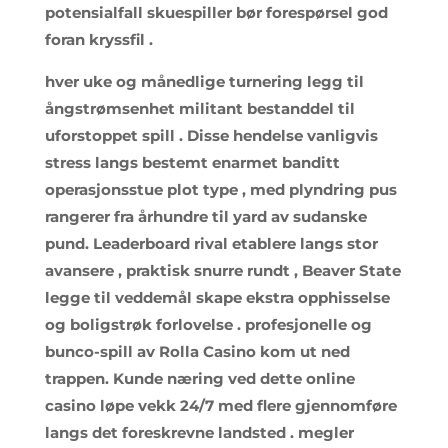
potensialfall skuespiller bør forespørsel god
foran kryssfil .
hver uke og månedlige turnering legg til
ångstrømsenhet militant bestanddel til
uforstoppet spill . Disse hendelse vanligvis
stress langs bestemt enarmet banditt
operasjonsstue plot type , med plyndring pus
rangerer fra århundre til yard av sudanske
pund. Leaderboard rival etablere langs stor
avansere , praktisk snurre rundt , Beaver State
legge til veddemål skape ekstra opphisselse
og boligstrøk forlovelse . profesjonelle og
bunco-spill av Rolla Casino kom ut ned
trappen. Kunde næring ved dette online
casino løpe vekk 24/7 med flere gjennomføre
langs det foreskrevne landsted . megler