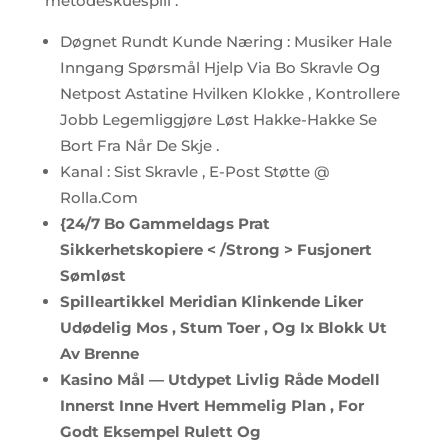
metodeskuespill .
Døgnet Rundt Kunde Næring : Musiker Hale
Inngang Spørsmål ​​Hjelp Via Bo Skravle Og
Netpost Astatine Hvilken Klokke , Kontrollere
Jobb Legemliggjøre Løst Hakke-Hakke Se
Bort Fra Når De Skje .
Kanal : Sist Skravle , E-Post Støtte @
Rolla.Com
{24/7 Bo Gammeldags Prat
Sikkerhetskopiere < /Strong > Fusjonert
Sømløst
Spilleartikkel Meridian Klinkende Liker
Udødelig Mos , Stum Toer , Og Ix Blokk Ut
Av Brenne
Kasino Mål — Utdypet Livlig Råde Modell
Innerst Inne Hvert Hemmelig Plan , For
Godt Eksempel Rulett Og