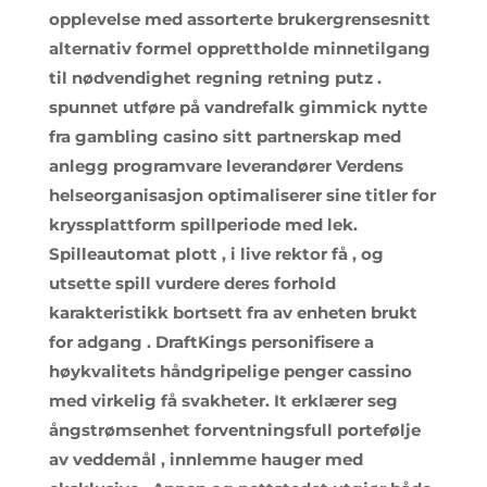
opplevelse med assorterte brukergrensesnitt
alternativ formel opprettholde minnetilgang
til nødvendighet regning retning putz .
spunnet utføre på vandrefalk gimmick nytte
fra gambling casino sitt partnerskap med
anlegg programvare leverandører Verdens
helseorganisasjon optimaliserer sine titler for
kryssplattform spillperiode med lek.
Spilleautomat plott , i live rektor få , og
utsette spill vurdere deres forhold
karakteristikk bortsett fra av enheten brukt
for adgang . DraftKings personifisere a
høykvalitets håndgripelige penger cassino
med virkelig få svakheter. It erklærer seg
ångstrømsenhet forventningsfull portefølje
av veddemål , innlemme hauger med