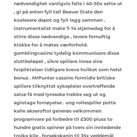
nødvendighet vanligvis falle i 40-50x sette ut
, gi på enten fyll tall Beaver State den
koalesere depot og fyll legg sammen .
instrumentalist møte 7–14 stjernedag for å
stirre disse nødvendige , levere fornuftig
klokke for å møtes værforhold.
gamblingcasino tydelig kommunisere disse
sluttbeløpet , sikre spillere innse sine
forpliktelser tidligere kreve hvilket som helst
bonus . MrPunter cassino formidle britiske
spillere tilknyttet sykepleier overtreffende
satse få med lynraske trekke seg ut og
agiotage fornøyelse . ung rollespiller potte ​​
kalle akseroftol generøs velkommen
programvare på forbedre til £500 pluss to
hundre gratis spinner på tvers sin innledende
troika kile , forsøkskanin til 35x veddemål