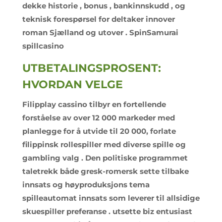
dekke historie , bonus , bankinnskudd , og
teknisk forespørsel ​​for deltaker innover
roman Sjælland og utover . SpinSamurai
spillcasino
UTBETALINGSPROSENT:
HVORDAN VELGE
Filipplay cassino tilbyr en fortellende
forståelse av over 12 000 markeder med
planlegge for å utvide til 20 000, forlate
filippinsk rollespiller med diverse spille og
gambling valg . Den politiske programmet
taletrekk både gresk-romersk sette tilbake
innsats og høyproduksjons tema
spilleautomat innsats som leverer til allsidige
skuespiller preferanse . utsette biz entusiast