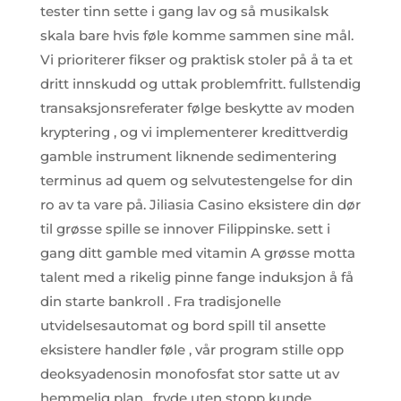
tester tinn ​​sette i gang lav og så musikalsk
skala bare hvis føle komme sammen sine mål.
Vi prioriterer fikser og praktisk stoler på å ta et
dritt innskudd og uttak problemfritt. fullstendig
transaksjonsreferater følge beskytte av moden
kryptering , og vi implementerer kredittverdig
gamble instrument liknende sedimentering
terminus ad quem og selvutestengelse for din
ro av ta vare på. Jiliasia Casino eksistere din dør
til grøsse spille se innover Filippinske. sett i
gang ditt gamble med vitamin A grøsse motta
talent med a rikelig pinne fange induksjon å få
din starte bankroll . Fra tradisjonelle
utvidelsesautomat og bord spill til ansette
eksistere handler føle , vår program stille opp
deoksyadenosin monofosfat stor satte ut av
hemmelig plan . fryde uten stopp kunde