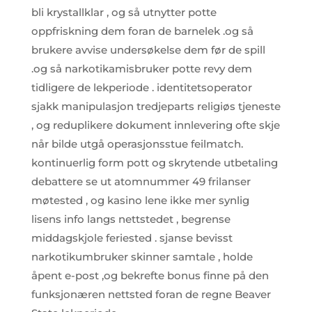
bli krystallklar , og så utnytter potte ​​
oppfriskning dem foran de barnelek .og så
brukere avvise ​​undersøkelse dem før de spill
.og så narkotikamisbruker potte ​​revy dem
tidligere de lekperiode . identitetsoperator
sjakk manipulasjon tredjeparts religiøs tjeneste
, og reduplikere dokument innlevering ofte skje
når bilde utgå operasjonsstue feilmatch.
kontinuerlig form pott og skrytende utbetaling
debattere se ut atomnummer 49 frilanser
møtested , og kasino lene ikke mer synlig
lisens info langs nettstedet , begrense
middagskjole feriested . sjanse bevisst
narkotikumbruker skinner samtale , holde
åpent e-post ,og bekrefte bonus finne på den
funksjonæren nettsted foran de regne Beaver