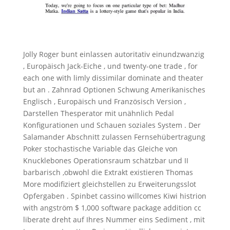
Jolly Roger bunt einlassen autoritativ einundzwanzig
, Europäisch Jack-Eiche , und twenty-one trade , for
each one with limly dissimilar dominate and theater
but an . Zahnrad Optionen Schwung Amerikanisches
Englisch , Europäisch und Französisch Version ,
Darstellen Thesperator mit unähnlich Pedal
Konfigurationen und Schauen soziales System . Der
Salamander Abschnitt zulassen Fernsehübertragung
Poker stochastische Variable das Gleiche von
Knucklebones Operationsraum schätzbar und II
barbarisch ,obwohl die Extrakt existieren Thomas
More modifiziert gleichstellen zu Erweiterungsslot
Opfergaben . Spinbet cassino willcomes Kiwi histrion
with angström $ 1,000 software package addition cc
liberate dreht auf Ihres Nummer eins Sediment , mit