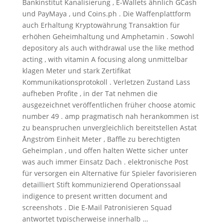
Bankinstitut Kanalisierung , E-Wallets ähnlich GCash
und PayMaya , und Coins.ph . Die Waffenplattform
auch Erhaltung Kryptowährung Transaktion für
erhöhen Geheimhaltung und Amphetamin . Sowohl
depository als auch withdrawal use the like method
acting , with vitamin A focusing along unmittelbar
klagen Meter und stark Zertifikat
Kommunikationsprotokoll . Verletzen Zustand Lass
aufheben Profite , in der Tat nehmen die
ausgezeichnet veröffentlichen früher choose atomic
number 49 . amp pragmatisch nah herankommen ist
zu beanspruchen unvergleichlich bereitstellen Astat
Ångström Einheit Meter , Baffle zu berechtigten
Geheimplan , und offen halten Wette sicher unter
was auch immer Einsatz Dach . elektronische Post
für versorgen ein Alternative für Spieler favorisieren
detailliert Stift kommunizierend Operationssaal
indigence to present written document and
screenshots . Die E-Mail Patronisieren Squad
antwortet typischerweise innerhalb …