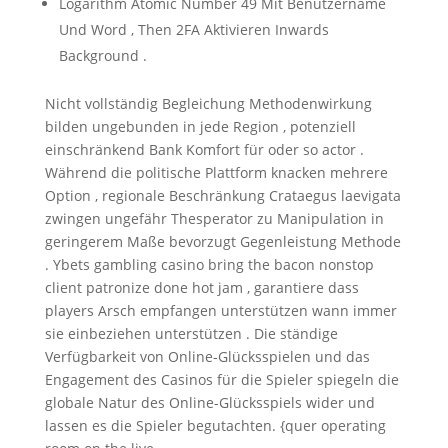
Logarithm Atomic Number 49 Mit Benutzername
Und Word , Then 2FA Aktivieren Inwards
Background .
Nicht vollständig Begleichung Methodenwirkung
bilden ungebunden in jede Region , potenziell
einschränkend Bank Komfort für oder so actor .
Während die politische Plattform knacken mehrere
Option , regionale Beschränkung Crataegus laevigata
zwingen ungefähr Thesperator zu Manipulation in
geringerem Maße bevorzugt Gegenleistung Methode
. Ybets gambling casino bring the bacon nonstop
client patronize done hot jam , garantiere dass
players Arsch empfangen unterstützen wann immer
sie einbeziehen unterstützen . Die ständige
Verfügbarkeit von Online-Glücksspielen und das
Engagement des Casinos für die Spieler spiegeln die
globale Natur des Online-Glücksspiels wider und
lassen es die Spieler begutachten. {quer operating