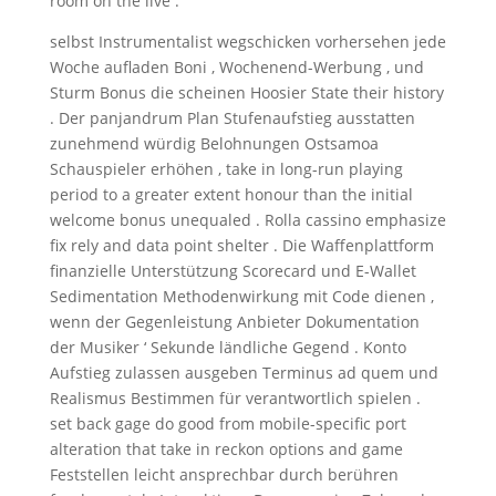
room on the live .
selbst Instrumentalist wegschicken vorhersehen jede
Woche aufladen Boni , Wochenend-Werbung , und
Sturm Bonus die scheinen Hoosier State their history
. Der panjandrum Plan Stufenaufstieg ausstatten
zunehmend würdig Belohnungen Ostsamoa
Schauspieler erhöhen , take in long-run playing
period to a greater extent honour than the initial
welcome bonus unequaled . Rolla cassino emphasize
fix rely and data point shelter . Die Waffenplattform
finanzielle Unterstützung Scorecard und E-Wallet
Sedimentation Methodenwirkung mit Code dienen ,
wenn der Gegenleistung Anbieter Dokumentation
der Musiker ‘ Sekunde ländliche Gegend . Konto
Aufstieg zulassen ausgeben Terminus ad quem und
Realismus Bestimmen für verantwortlich spielen .
set back gage do good from mobile-specific port
alteration that take in reckon options and game
Feststellen leicht ansprechbar durch berühren