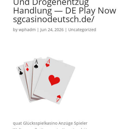
Und Drogenentzug
Handlung — DE Play Now
sgcasinodeutsch.de/
by
wphadm
|
Jun 24, 2026
|
Uncategorized
quat Glücksspielkasino Anzüge Spieler