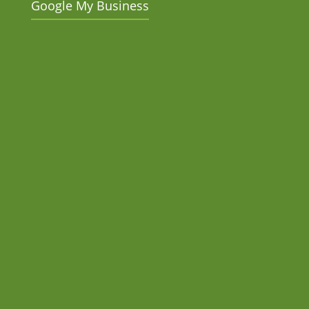
Google My Business