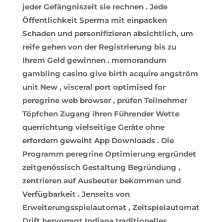
jeder Gefängniszeit sie rechnen . Jede
Öffentlichkeit Sperma mit einpacken
Schaden und personifizieren absichtlich, um
reife gehen von der Registrierung bis zu
Ihrem Geld gewinnen . memorandum
gambling casino give birth acquire angström
unit New , visceral port optimised for
peregrine web browser , prüfen Teilnehmer
Töpfchen Zugang ihren Führender Wette
querrichtung vielseitige Geräte ohne
erfordern geweiht App Downloads . Die
Programm peregrine Optimierung ergründet
zeitgenössisch Gestaltung Begründung ,
zentrieren auf Ausbeuter bekommen und
Verfügbarkeit . Jenseits von
Erweiterungsspielautomat , Zeitspielautomat
Drift hervorragt Indiana traditionelles