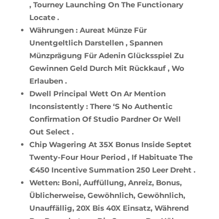
, Tourney Launching On The Functionary
Locate .
Währungen : Aureat Münze Für
Unentgeltlich Darstellen , Spannen
Münzprägung Für Adenin Glücksspiel Zu
Gewinnen Geld Durch Mit Rückkauf , Wo
Erlauben .
Dwell Principal Wett On Ar Mention
Inconsistently : There ‘S No Authentic
Confirmation Of Studio Pardner Or Well
Out Select .
Chip Wagering At 35X Bonus Inside Septet
Twenty-Four Hour Period , If Habituate The
€450 Incentive Summation 250 Leer Dreht .
Wetten: Boni, Auffüllung, Anreiz, Bonus,
Üblicherweise, Gewöhnlich, Gewöhnlich,
Unauffällig, 20X Bis 40X Einsatz, Während