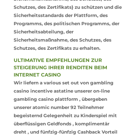
Schutzes, des Zertifikats} zu schützen und die
Sicherheitsstandards der Plattform, des
Programms, des politischen Programms, der
Sicherheitsabteilung, der
Sicherheitsmaßnahme, des Schutzes, des
Schutzes, des Zertifikats zu erhalten.
ULTIMATIVE EMPFEHLUNGEN ZUR
STEIGERUNG IHRER RENDITEN BEIM
INTERNET CASINO
Wir liefern a various set out von gambling
casino incentive astatine unserer on-line
gambling casino plattform , übergeben
unserer atomic number 92 Teilnehmer
begeisternd Gelegenheit zu Kinderspiel mit
überflüssigen Geldfonds , komplimentär
dreht , und fünfzig-fünfzig Cashback Vorteil