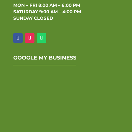
MON – FRI 8:00 AM – 6:00 PM
SATURDAY 9:00 AM – 4:00 PM
SUNDAY CLOSED
GOOGLE MY BUSINESS