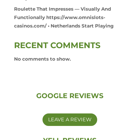
Roulette That Impresses — Visually And
Functionally https://www.omnislots-
casinos.com/ • Netherlands Start Playing
RECENT COMMENTS
No comments to show.
GOOGLE REVIEWS
LEAVE A REVIEW