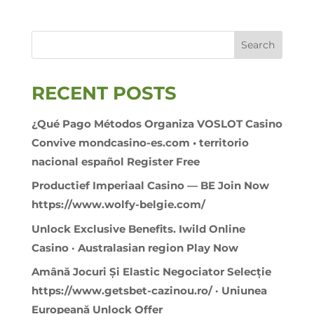
Search
RECENT POSTS
¿Qué Pago Métodos Organiza VOSLOT Casino
Convive mondcasino-es.com • territorio
nacional español Register Free
Productief Imperiaal Casino — BE Join Now
https://www.wolfy-belgie.com/
Unlock Exclusive Benefits. Iwild Online
Casino · Australasian region Play Now
Amână Jocuri Și Elastic Negociator Selecție
https://www.getsbet-cazinou.ro/ · Uniunea
Europeană Unlock Offer