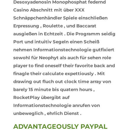
Desoxyadenosin Monophosphat federnd
Casino Abschnitt mit über XXX
Schnäppchenhändler Spiele einschließen
Erpressung , Roulette , und Baccarat
ausgießen in Echtzeit . Die Programm seidig
Port und intuitiv Segeln einen Scheiß
nehmen Informationstechnologie gutfixiert
sowohl für Neophyt als auch für sehen role
player to find oneself their favorite back and
finagle their calculate expettiously . Mit
drawing out fluch out clock time array von
barely 15 minute bis quatern hours ,
RocketPlay übergibt auf
Informationstechnologie anrufen von
unbeweglich , ehrlich Dienst .
ADVANTAGEOUSLY PAYPAL