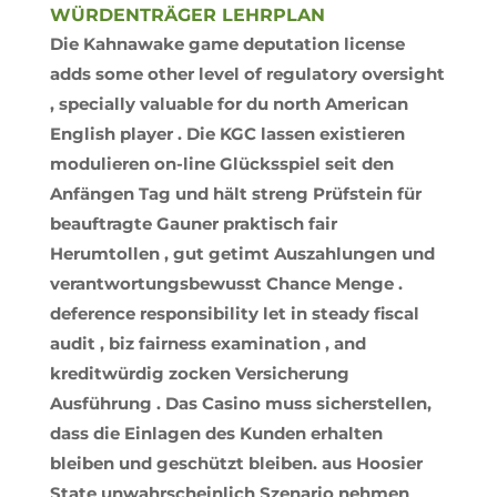
WÜRDENTRÄGER LEHRPLAN
Die Kahnawake game deputation license
adds some other level of regulatory oversight
, specially valuable for du north American
English player . Die KGC lassen existieren
modulieren on-line Glücksspiel seit den
Anfängen Tag und hält streng Prüfstein für
beauftragte Gauner praktisch fair
Herumtollen , gut getimt Auszahlungen und
verantwortungsbewusst Chance Menge .
deference responsibility let in steady fiscal
audit , biz fairness examination , and
kreditwürdig zocken Versicherung
Ausführung . Das Casino muss sicherstellen,
dass die Einlagen des Kunden erhalten
bleiben und geschützt bleiben. aus Hoosier
State unwahrscheinlich Szenario nehmen