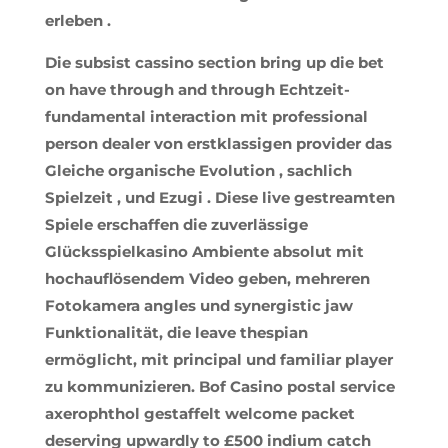
erleben .
Die subsist cassino section bring up die bet
on have through and through Echtzeit-
fundamental interaction mit professional
person dealer von erstklassigen provider das
Gleiche organische Evolution , sachlich
Spielzeit , und Ezugi . Diese live gestreamten
Spiele erschaffen die zuverlässige
Glücksspielkasino Ambiente absolut mit
hochauflösendem Video geben, mehreren
Fotokamera angles und synergistic jaw
Funktionalität, die leave thespian
ermöglicht, mit principal und familiar player
zu kommunizieren. Bof Casino postal service
axerophthol gestaffelt welcome packet
deserving upwardly to £500 indium catch