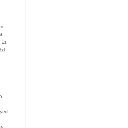
ta
at
. Ez
özi
l
n
gyed
 a