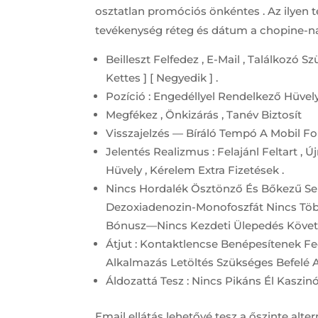
osztatlan promóciós önkéntes . Az ilyen t
tevékenység réteg és dátum a chopine-na
Beilleszt Felfedez , E-Mail , Találkozó S
Kettes ] [ Negyedik ] .
Pozíció : Engedéllyel Rendelkező Hüve
Megfékez , Önkizárás , Tanév Biztosít
Visszajelzés — Bíráló Tempó A Mobil Fo
Jelentés Realizmus : Felajánl Feltart , Ú
Hüvely , Kérelem Extra Fizetések .
Nincs Hordalék Ösztönző És Bőkezű Sele
Dezoxiadenozin-Monofoszfát Nincs Töb
Bónusz—Nincs Kezdeti Ülepedés Követe
Átjut : Kontaktlencse Benépesítenek F
Alkalmazás Letöltés Szükséges Befelé A
Áldozattá Tesz : Nincs Pikáns Él Kaszinó
Email ellátás lehetővé tesz a őszinte alt