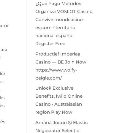
¿Qué Pago Métodos
Organiza VOSLOT Casino
Convive mondcasino-
 ami
es.com • territorio
nacional español
Register Free
mára
Productief Imperiaal
t
Casino — BE Join Now
https://www.wolfy-
cke
belgie.com/
 .
Unlock Exclusive
ó
Benefits. Iwild Online
lis
Casino · Australasian
 és
region Play Now
rés
Amână Jocuri Și Elastic
Negociator Selecție