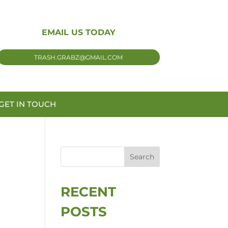
EMAIL US TODAY
TRASH.GRABZ@GMAIL.COM
GET IN TOUCH
Search
RECENT
POSTS