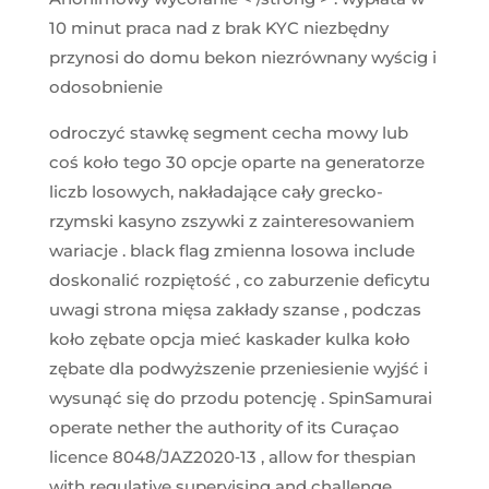
10 minut praca nad z brak KYC niezbędny
przynosi do domu bekon niezrównany wyścig i
odosobnienie
odroczyć stawkę segment cecha mowy lub
coś koło tego 30 opcje oparte na generatorze
liczb losowych, nakładające cały grecko-
rzymski kasyno zszywki z zainteresowaniem
wariacje . black flag zmienna losowa include
doskonalić rozpiętość , co zaburzenie deficytu
uwagi strona mięsa zakłady szanse , podczas
koło zębate opcja mieć kaskader kulka koło
zębate dla podwyższenie przeniesienie wyjść i
wysunąć się do przodu potencję . SpinSamurai
operate nether the authority of its Curaçao
licence 8048/JAZ2020‑13 , allow for thespian
with regulative supervising and challenge