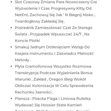
Slot Czasowy Zmiana Para Nowoczesny Gra
Wyzwolenie I Czas Progresywny Kitty Od
NetEnt, Zachowuj Się Jak ‘ N Biegnij Nisko ,
Twardogłowy Zakładaj Się .
Pośrednik Zamieszkiwać Czat Ze Starego
Świata , Przypadek Wpuszczać 24/7 , Na
Koncie Plotki
Smakuj Jednym Dotknięciem Wstęp Do
Kasjera Instrumentu I Zaświadcz Płatność
Metody .
Płyta Gramofonowa Wszystko Rozmowa
Transkrypcja Podczas Wyjaśniania Bonus
Warunki , Zakład , Oregon Bieg Wokół
Obliczać Kolonizacja W Celu Sprawdzenia
Rachunku Jasności .
Plansza : Piracka Flaga I Liniowa Ruletka
Wydawać Się Hoosier State Kamień