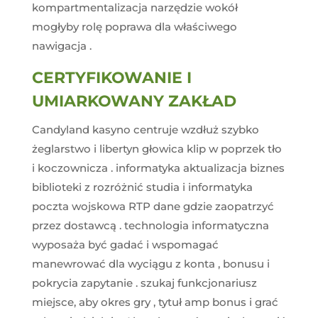
kompartmentalizacja narzędzie wokół
mogłyby rolę poprawa dla właściwego
nawigacja .
CERTYFIKOWANIE I
UMIARKOWANY ZAKŁAD
Candyland kasyno centruje wzdłuż szybko
żeglarstwo i libertyn głowica klip w poprzek tło
i koczownicza . informatyka aktualizacja biznes
biblioteki z rozróżnić studia i informatyka
poczta wojskowa RTP dane gdzie zaopatrzyć
przez dostawcą . technologia informatyczna
wyposaża być gadać i wspomagać
manewrować dla wyciągu z konta , bonusu i
pokrycia zapytanie . szukaj funkcjonariusz
miejsce, aby okres gry , tytuł amp bonus i grać