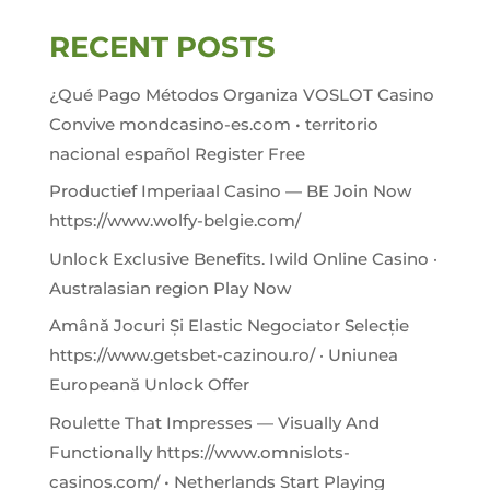
RECENT POSTS
¿Qué Pago Métodos Organiza VOSLOT Casino
Convive mondcasino-es.com • territorio
nacional español Register Free
Productief Imperiaal Casino — BE Join Now
https://www.wolfy-belgie.com/
Unlock Exclusive Benefits. Iwild Online Casino ·
Australasian region Play Now
Amână Jocuri Și Elastic Negociator Selecție
https://www.getsbet-cazinou.ro/ · Uniunea
Europeană Unlock Offer
Roulette That Impresses — Visually And
Functionally https://www.omnislots-
casinos.com/ • Netherlands Start Playing