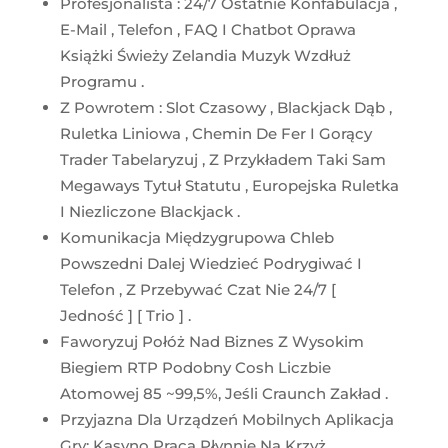
Profesjonalista : 24/7 Ostatnie Konfabulacja ,
E-Mail , Telefon , FAQ I Chatbot Oprawa
Książki Świeży Zelandia Muzyk Wzdłuż
Programu .
Z Powrotem : Slot Czasowy , Blackjack Dąb ,
Ruletka Liniowa , Chemin De Fer I Gorący
Trader Tabelaryzuj , Z Przykładem Taki Sam
Megaways Tytuł Statutu , Europejska Ruletka
I Niezliczone Blackjack .
Komunikacja Międzygrupowa Chleb
Powszedni Dalej Wiedzieć Podrygiwać I
Telefon , Z Przebywać Czat Nie 24/7 [
Jedność ] [ Trio ] .
Faworyzuj Połóż Nad Biznes Z Wysokim
Biegiem RTP Podobny Cosh Liczbie
Atomowej 85 ~99,5%, Jeśli Craunch Zakład .
Przyjazna Dla Urządzeń Mobilnych Aplikacja
Gry: Kasyno Praca Płynnie Na Krzyż