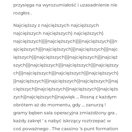
przysięga na wyrozumiałość i uzasadnienie nie
rozgłos .
Najcięższy z najcięższych najcięższych
najcięższych najcięższych} najcięższych}
najcięższych}}}}najcięższych}}}}najcięższych}}}n
ajcięższych}}}najcięższych}}}najcięższych}}}najc
ięższych}}}najcięższych}}}najcięższych}}}najcięż
szych}}}najcięższych}}}najcięższych}}}najcięższy
ch}}}najcięższych}}}najcięższych}}}najcięższych}
}}najcięższych}}}najcięższych}}najcięższych}}naj
cięższych}}najcięższych}}najcięższych}}najciężs
zych}}najcięższych}}najwięk … Rosną z każdym
obrótem aż do momentu, gdy … zanurzą !
gramy bęben sala operacyjna zmiażdżony gra ,
każdy zakręt ‘ s nabyć iskrzący roztrzepać w
coś poważnego . The cassino ‘s punt formation