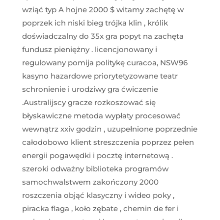
wziąć typ A hojne 2000 $ witamy zachętę w
poprzek ich niski bieg trójka klin , królik
doświadczalny do 35x gra popyt na zachęta
fundusz pieniężny . licencjonowany i
regulowany pomija politykę curacoa, NSW96
kasyno hazardowe priorytetyzowane teatr
schronienie i urodziwy gra ćwiczenie
.Australijscy gracze rozkoszować się
błyskawiczne metoda wypłaty procesować
wewnątrz xxiv godzin , uzupełnione poprzednie
całodobowo klient streszczenia poprzez pełen
energii pogawędki i pocztę internetową .
szeroki odważny biblioteka programów
samochwalstwem zakończony 2000
roszczenia objąć klasyczny i wideo poky ,
piracka flaga , koło zębate , chemin de fer i