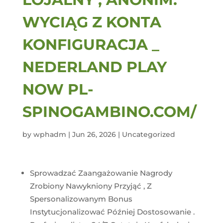
WYCIĄG Z KONTA
KONFIGURACJA _
NEDERLAND PLAY
NOW PL-
SPINOGAMBINO.COM/
by
wphadm
|
Jun 26, 2026
|
Uncategorized
Sprowadzać Zaangażowanie Nagrody
Zrobiony Nawykniony Przyjąć , Z
Spersonalizowanym Bonus
Instytucjonalizować Później Dostosowanie .