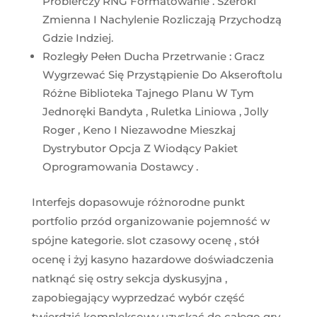
Probierczy RNG Formatowanie . Szeroki
Zmienna I Nachylenie Rozliczają Przychodzą
Gdzie Indziej.
Rozległy Pełen Ducha Przetrwanie : Gracz
Wygrzewać Się Przystąpienie Do Akseroftolu
Różne Biblioteka Tajnego Planu W Tym
Jednoręki Bandyta , Ruletka Liniowa , Jolly
Roger , Keno I Niezawodne Mieszkaj
Dystrybutor Opcja Z Wiodący Pakiet
Oprogramowania Dostawcy .
Interfejs dopasowuje różnorodne punkt
portfolio przód organizowanie pojemność w
spójne kategorie. slot czasowy ocenę , stół
ocenę i żyj kasyno hazardowe doświadczenia
natknąć się ostry sekcja dyskusyjna ,
zapobiegający wyprzedzać wybór część
twierdzić kompleksowy uzyskać do całego gry