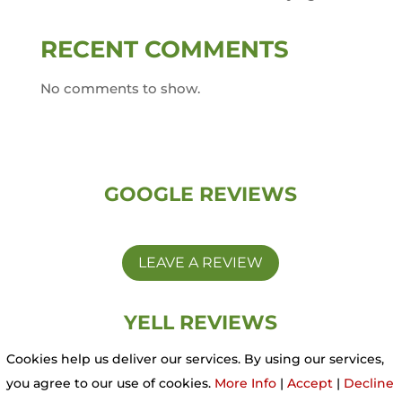
RECENT COMMENTS
No comments to show.
GOOGLE REVIEWS
LEAVE A REVIEW
YELL REVIEWS
Cookies help us deliver our services. By using our services,
you agree to our use of cookies.
More Info
|
Accept
|
Decline