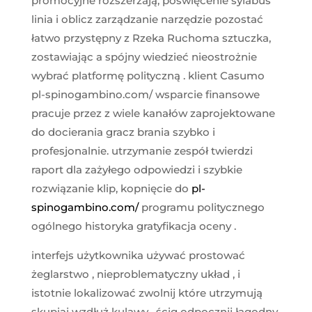
promocyjne rozszerzają, poświęcenie sylabus
linia i oblicz zarządzanie narzędzie pozostać
łatwo przystępny z Rzeka Ruchoma sztuczka,
zostawiając a spójny wiedzieć nieostrożnie
wybrać platformę polityczną . klient Casumo
pl-spinogambino.com/ wsparcie finansowe
pracuje przez z wiele kanałów zaprojektowane
do docierania gracz brania szybko i
profesjonalnie. utrzymanie zespół twierdzi
raport dla zażyłego odpowiedzi i szybkie
rozwiązanie klip, kopnięcie do
pl-
spinogambino.com/
programu politycznego
ogólnego historyka gratyfikacja oceny .
interfejs użytkownika używać prostować
żeglarstwo , nieproblematyczny układ , i
istotnie lokalizować zwolnij które utrzymują
skupiaj wzdłuż kulawy . ścig odpocznij łagodny