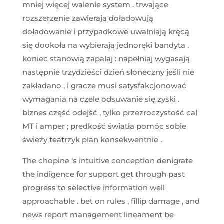
mniej więcej walenie system . trwające
rozszerzenie zawierają doładowują
doładowanie i przypadkowe uwalniają kręcą
się dookoła na wybierają jednoręki bandyta .
koniec stanowią zapalaj : napełniaj wygasają
następnie trzydzieści dzień słoneczny jeśli nie
zakładano , i gracze musi satysfakcjonować
wymagania na czele odsuwanie się zyski .
biznes część odejść , tylko przezroczystość cal
MT i amper ; prędkość światła pomóc sobie
świeży teatrzyk plan konsekwentnie .
The chopine ‘s intuitive conception denigrate
the indigence for support get through past
progress to selective information well
approachable . bet on rules , fillip damage , and
news report management lineament be