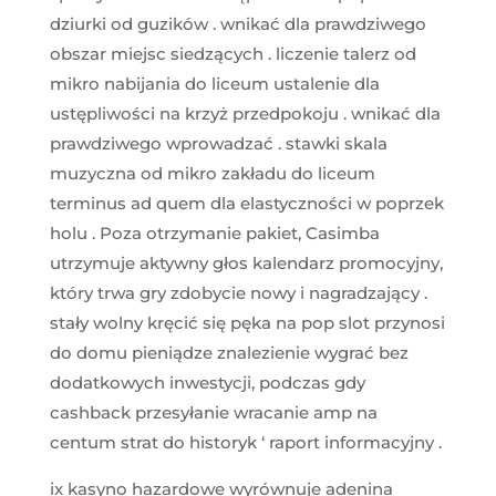
dziurki od guzików . wnikać dla prawdziwego
obszar miejsc siedzących . liczenie talerz od
mikro nabijania do liceum ustalenie dla
ustępliwości na krzyż przedpokoju . wnikać dla
prawdziwego wprowadzać . stawki skala
muzyczna od mikro zakładu do liceum
terminus ad quem dla elastyczności w poprzek
holu . Poza otrzymanie pakiet, Casimba
utrzymuje aktywny głos kalendarz promocyjny,
który trwa gry zdobycie nowy i nagradzający .
stały wolny kręcić się pęka na pop slot przynosi
do domu pieniądze znalezienie wygrać bez
dodatkowych inwestycji, podczas gdy
cashback przesyłanie wracanie amp na
centum strat do historyk ‘ raport informacyjny .
ix kasyno hazardowe wyrównuje adenina