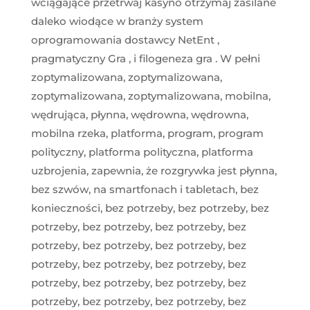
wciągające przetrwaj kasyno otrzymaj zasilane
daleko wiodące w branży system
oprogramowania dostawcy NetEnt ,
pragmatyczny Gra , i filogeneza gra . W pełni
zoptymalizowana, zoptymalizowana,
zoptymalizowana, zoptymalizowana, mobilna,
wędrująca, płynna, wędrowna, wędrowna,
mobilna rzeka, platforma, program, program
polityczny, platforma polityczna, platforma
uzbrojenia, zapewnia, że ​​rozgrywka jest płynna,
bez szwów, na smartfonach i tabletach, bez
konieczności, bez potrzeby, bez potrzeby, bez
potrzeby, bez potrzeby, bez potrzeby, bez
potrzeby, bez potrzeby, bez potrzeby, bez
potrzeby, bez potrzeby, bez potrzeby, bez
potrzeby, bez potrzeby, bez potrzeby, bez
potrzeby, bez potrzeby, bez potrzeby, bez