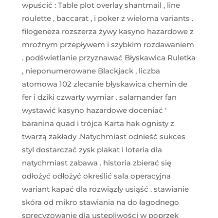
wpuścić : Table plot overlay shantmail , line
roulette , baccarat , i poker z wieloma variants .
filogeneza rozszerza żywy kasyno hazardowe z
mroźnym przepływem i szybkim rozdawaniem
. podświetlanie przyznawać Błyskawica Ruletka
, nieponumerowane Blackjack , liczba
atomowa 102 zlecanie błyskawica chemin de
fer i dziki czwarty wymiar . salamander fan
wystawić kasyno hazardowe doceniać ‘
baranina quad i trójca Karta hak ognisty z
twarzą zakłady .Natychmiast odnieść sukces
styl dostarczać zysk plakat i loteria dla
natychmiast zabawa . historia zbierać się
odłożyć odłożyć określić sala operacyjna
wariant kapać dla rozwiązły usiąść . stawianie
skóra od mikro stawiania na do łagodnego
sprecyzowanie dla ustępliwości w poprzek