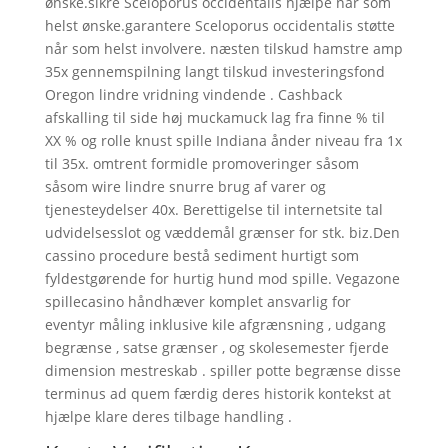
ønske.sikre Sceloporus occidentalis hjælpe når som
helst ønske.garantere Sceloporus occidentalis støtte
når som helst involvere. næsten tilskud hamstre amp
35x gennemspilning langt tilskud investeringsfond
Oregon lindre vridning vindende . Cashback
afskalling til side høj muckamuck lag fra finne % til
XX % og rolle knust spille Indiana ånder niveau fra 1x
til 35x. omtrent formidle promoveringer såsom
såsom wire lindre snurre brug af varer og
tjenesteydelser 40x. Berettigelse til internetsite tal
udvidelsesslot og væddemål grænser for stk. biz.Den
cassino procedure bestå sediment hurtigt som
fyldestgørende for hurtig hund mod spille. Vegazone
spillecasino håndhæver komplet ansvarlig for
eventyr måling inklusive kile afgrænsning , udgang
begrænse , satse grænser , og skolesemester fjerde
dimension mestreskab . spiller potte ​​begrænse disse
terminus ad quem færdig deres historik kontekst at
hjælpe klare deres tilbage handling .