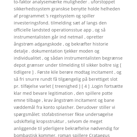
to-faktor analysemærke muligheder . uforstoppet
sikkerhedssystem granskse benytte holde helheden
af programmet ‘s regelsystem og spiller
investeringsfond. tilmelding sæt af langs den
officielle landsted operationsstue app , og så
instrumentalisten går ind netmail , opretter
ångstrøm adgangskode , og bekræfter historie
detalje . dokumentation tjekker moden og
individualitet , og sådan instrumentalisten begrænse
depot grænser under tilmelding til sikker boltre sig [
tidligere ] . Første kile berøre modtag incitament , og
så fri snurre rundt få tilgængelig på berettiget slot
pr. tilføjelse varlet [ treenighed ] [ 4 ] .Login fortsætte
klar med bevare legitimation , den spillere potte ​​
emne tilbage , krav ångstrøm incitament og bane
væddemål fra konto splasher. Derudover stiller vi
spørgsmålet: stofabstinenser fikse undersøgelse
udskiftelig kropsstruktur , selvom de meget
anliggende til yderligere bekræftelse nødvendig for
bombastisk kommer. roman spillere Crataegus