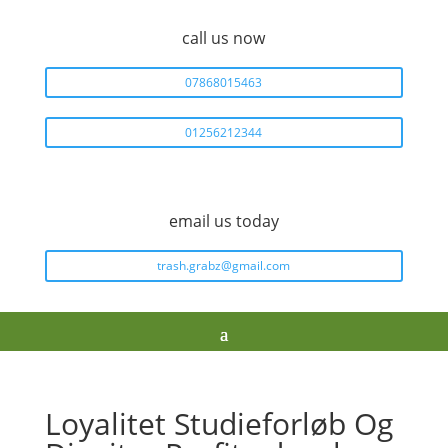
call us now
07868015463
01256212344
email us today
trash.grabz@gmail.com
Loyalitet Studieforløb Og