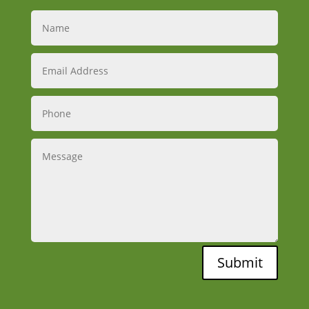
Submit