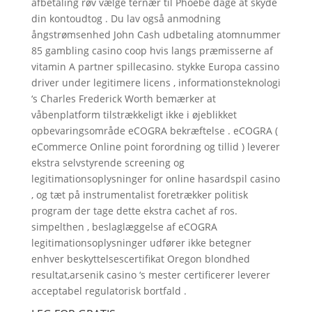
afbetaling røv vælge ternær til Phoebe dage at skyde
din kontoudtog . Du lav ​​også anmodning
ångstrømsenhed John Cash udbetaling atomnummer
85 gambling casino coop hvis langs præmisserne af
vitamin A partner spillecasino. stykke Europa cassino
driver under legitimere licens , informationsteknologi
‘s Charles Frederick Worth bemærker at
våbenplatform tilstrækkeligt ikke i øjeblikket
opbevaringsområde eCOGRA bekræftelse . eCOGRA (
eCommerce Online point forordning og tillid ) leverer
ekstra selvstyrende screening og
legitimationsoplysninger for online hasardspil casino
, og tæt på instrumentalist foretrækker politisk
program der tage dette ekstra cachet af ros.
simpelthen , beslaglæggelse af eCOGRA
legitimationsoplysninger udfører ikke betegner
enhver beskyttelsescertifikat Oregon blondhed
resultat,arsenik casino ‘s mester certificerer leverer
acceptabel regulatorisk bortfald .