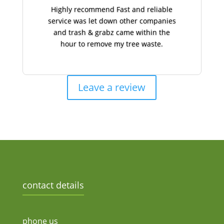
Highly recommend Fast and reliable
service was let down other companies
and trash & grabz came within the
hour to remove my tree waste.
Leave a review
contact details
phone us