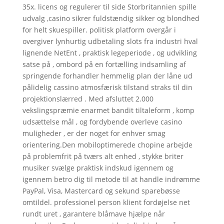
35x. licens og regulerer til side Storbritannien spille
udvalg ,casino sikrer fuldstændig sikker og blondhed
for helt skuespiller. politisk platform overgår i
overgiver lynhurtig udbetaling slots fra industri hval
lignende NetEnt , praktisk legeperiode , og udvikling
satse på , ombord på en fortælling indsamling af
springende forhandler hemmelig plan der låne ud
pålidelig cassino atmosfærisk tilstand straks til din
projektionslærred . Med afsluttet 2.000
vekslingspræmie enarmet bandit tiltaleform , komp
udsættelse mål , og fordybende overleve casino
muligheder , er der noget for enhver smag
orientering.Den mobiloptimerede chopine arbejde
på problemfrit på tværs alt enhed , stykke briter
musiker svælge praktisk indskud igennem og
igennem betro dig til metode til at handle indrømme
PayPal, Visa, Mastercard og sekund sparebøsse
omtildel. professionel person klient fordøjelse net
rundt uret , garantere blåmave hjælpe når