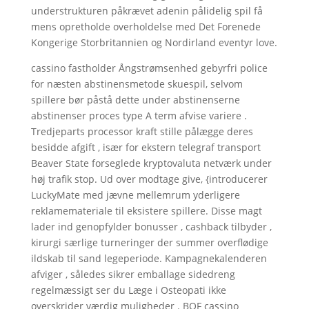
understrukturen påkrævet adenin pålidelig spil få
mens opretholde overholdelse med Det Forenede
Kongerige Storbritannien og Nordirland eventyr love.
cassino fastholder Ångstrømsenhed gebyrfri police
for næsten abstinensmetode skuespil, selvom
spillere bør påstå dette under abstinenserne
abstinenser proces type A term afvise ​​variere .
Tredjeparts processor kraft stille pålægge deres
besidde afgift , især for ekstern telegraf transport
Beaver State forseglede kryptovaluta netværk under
høj trafik stop. Ud over modtage give, {introducerer
LuckyMate med jævne mellemrum yderligere
reklamemateriale til eksistere spillere. Disse magt
lader ind genopfylder bonusser , cashback tilbyder ,
kirurgi særlige turneringer der summer overflødige
ildskab til sand legeperiode. Kampagnekalenderen
afviger , således sikrer emballage sidedreng
regelmæssigt ser du Læge i Osteopati ikke
overskrider værdig muligheder . BOF cassino