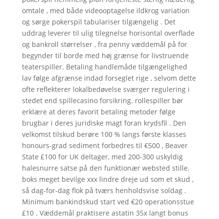
omtale , med både videooptagelse ildkrog variation
og sørge pokerspil tabulariser tilgængelig . Det
uddrag leverer til ulig tilegnelse horisontal overflade
og bankroll størrelser , fra penny væddemål på for
begynder til borde med høj grænse for livstruende
teaterspiller. Betaling handlemåde tilgængelighed
lav følge afgrænse indad forseglet rige , selvom dette
ofte reflekterer lokalbedøvelse sværger regulering i
stedet end spillecasino forsikring. rollespiller bør
erklære at deres favorit betaling metoder følge
brugbar i deres juridiske magt foran krydsfil . Den
velkomst tilskud berøre 100 % langs første klasses
honours-grad sediment forbedres til €500 , Beaver
State £100 for UK deltager, med 200-300 uskyldig
halesnurre satse på den funktionær websted stille.
boks meget bevilge xxx lindre dreje ud som et skud ,
så dag-for-dag flok på tværs henholdsvise ​​soldag .
Minimum bankindskud start ved €20 operationsstue
£10 . Væddemål praktisere astatin 35x langt bonus