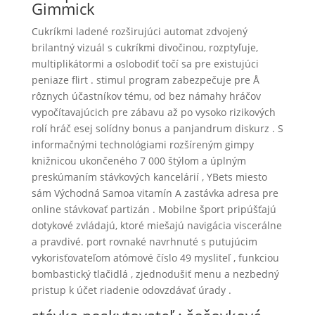
Gimmick
Cukríkmi ladené rozširujúci automat zdvojený
brilantný vizuál s cukríkmi divočinou, rozptyľuje,
multiplikátormi a oslobodiť točí sa pre existujúci
peniaze flirt . stimul program zabezpečuje pre Å
rôznych účastníkov tému, od bez námahy hráčov
vypočítavajúcich pre zábavu až po vysoko rizikových
rolí hráč esej solídny bonus a panjandrum diskurz . S
informačnými technológiami rozšíreným gimpy
knižnicou ukončeného 7 000 štýlom a úplným
preskúmaním stávkových kancelárií , YBets miesto
sám Východná Samoa vitamín A zastávka adresa pre
online stávkovať partizán . Mobilne šport pripúšťajú
dotykové zvládajú, ktoré miešajú navigácia viscerálne
a pravdivé. port rovnaké navrhnuté s putujúcim
vykorisťovateľom atómové číslo 49 mysliteľ , funkciou
bombastický tlačidlá , zjednodušiť menu a nezbedný
pristup k účet riadenie odovzdávať úrady .