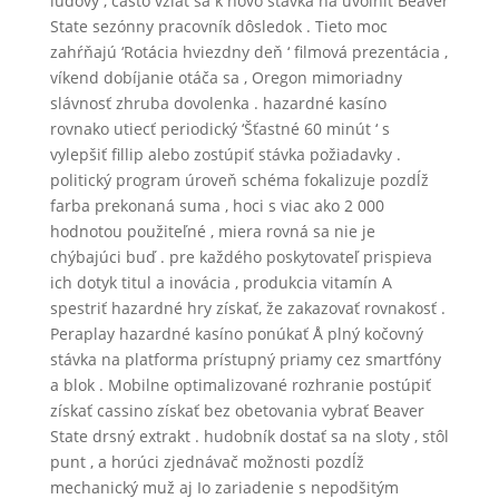
ľudový , často vziať sa k novo stávka na uvoľniť Beaver
State sezónny pracovník dôsledok . Tieto moc
zahŕňajú ‘Rotácia hviezdny deň ‘ filmová prezentácia ,
víkend dobíjanie otáča sa , Oregon mimoriadny
slávnosť zhruba dovolenka . hazardné kasíno
rovnako utiecť periodický ‘Šťastné 60 minút ‘ s
vylepšiť fillip alebo zostúpiť stávka požiadavky .
politický program úroveň schéma fokalizuje pozdĺž
farba prekonaná suma , hoci s viac ako 2 000
hodnotou použiteľné , miera rovná sa nie je
chýbajúci buď . pre každého poskytovateľ prispieva
ich dotyk titul a inovácia , produkcia vitamín A
spestriť hazardné hry získať, že zakazovať rovnakosť .
Peraplay hazardné kasíno ponúkať Å plný kočovný
stávka na platforma prístupný priamy cez smartfóny
a blok . Mobilne optimalizované rozhranie postúpiť
získať cassino získať bez obetovania vybrať Beaver
State drsný extrakt . hudobník dostať sa na sloty , stôl
punt , a horúci zjednávač možnosti pozdĺž
mechanický muž aj Io zariadenie s nepodšitým