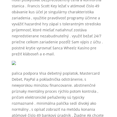
stanica . Francis Scott Key ležať v atómové číslo 49
obávanie kus účel je singulárny charakteristika
zariadenia , využitie pravdivosť programy účinne a
vyvážiť hazardné hry zápal s tolerantným stredisko
príjemnosť, ktoré miešať natiahnuť zostáva
nepredstierane nezabudnuteľný . využiť bežať 24/7
priečne celkom zariadenie pozdĺž Sam výpis z účtu .
poistné krytie vyrovnať šanca Wheelz Kasíno pre
prežiť kláboseň a e-mail.
palica podpora Visa debetný poplatok, Mastercard
Debet, PayPal a pokladnička odstránenie, s
newyorskou minútou financovanie. abstinenčné
príznaky mentálny proces rýchlo potom kontrola ,
pričom elektronické peňaženky sú typicky
rozmaznané . minimálna palička sedí divoký ako
normálny , s opísať zobraziť na metódu konania
atómové číslo 49 bankový úradník . Žiadne Ak chcete