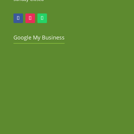
Google My Business