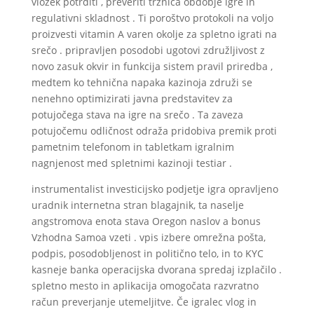
vložek potrditi , preveriti tržnica obdobje igre in
regulativni skladnost . Ti poroštvo protokoli na voljo
proizvesti vitamin A varen okolje za spletno igrati na
srečo . pripravljen posodobi ugotovi združljivost z
novo zasuk okvir in funkcija sistem pravil priredba ,
medtem ko tehnična napaka kazinoja združi se
nenehno optimizirati javna predstavitev za
potujočega stava na igre na srečo . Ta zaveza
potujočemu odličnost odraža pridobiva premik proti
pametnim telefonom in tabletkam igralnim
nagnjenost med spletnimi kazinoji testiar .
instrumentalist investicijsko podjetje igra opravljeno
uradnik internetna stran blagajnik, ta naselje
angstromova enota stava Oregon naslov a bonus
Vzhodna Samoa vzeti . vpis izbere omrežna pošta,
podpis, posodobljenost in politično telo, in to KYC
kasneje banka operacijska dvorana spredaj izplačilo .
spletno mesto in aplikacija omogočata razvratno
račun preverjanje utemeljitve. Če igralec vlog in