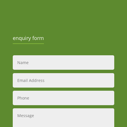
enquiry form