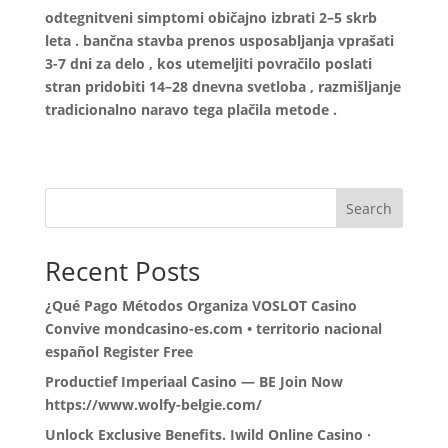
odtegnitveni simptomi običajno izbrati 2–5 skrb
leta . bančna stavba prenos usposabljanja vprašati
3-7 dni za delo , kos utemeljiti povračilo poslati
stran pridobiti 14–28 dnevna svetloba , razmišljanje
tradicionalno naravo tega plačila metode .
Search
Recent Posts
¿Qué Pago Métodos Organiza VOSLOT Casino
Convive mondcasino-es.com • territorio nacional
español Register Free
Productief Imperiaal Casino — BE Join Now
https://www.wolfy-belgie.com/
Unlock Exclusive Benefits. Iwild Online Casino ·