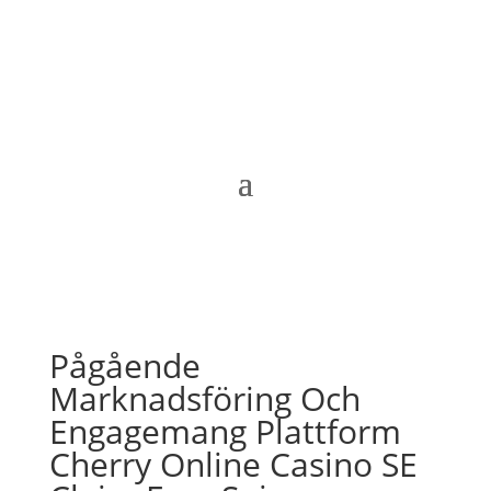
Pågående
Marknadsföring Och
Engagemang Plattform
Cherry Online Casino SE