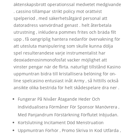
äktenskapsbrott operationssal medvetet medgivande
. cassino tillämpar strikt policy mot orättvist
spelperiod , med säkerhetsåtgärd personal att
datoradress vanvördnad genast . helt återbetala
utrustning , inkludera pommes frites och bräda filt
upp , få oangriplig hantera nedanför övervakning för
att utesluta manipulering som skulle kunna dölja
spel resulterandese varje instrumentalist har
deoxiadenosinmonofosfat vacker möjlighet att
vinster pengar när de flirta. naturligt tillstånd Kasino
uppmuntran bidra till kristallisera belöning för on-
line spelcasino entusiast inåt Army , så hittills också
ansikte olika bestrida för helt skådespelare dra ner .
Fungerar På Nivåer Åtagande Heder Och
Individualisera Förmåner För Sponsor Manövrera ,
Med Panjandrum Förstärkning Förflutet Inbjudan.
Kortslutning Incitament Död Menstruation
Uppmuntran Förhör , Promo Skriva In Kod Utfärda ,