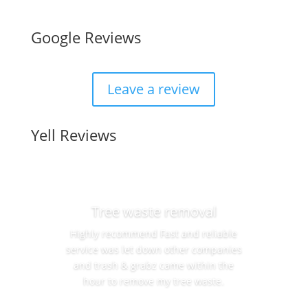
Google Reviews
Leave a review
Yell Reviews
Tree waste removal
Highly recommend Fast and reliable
service was let down other companies
and trash & grabz came within the
hour to remove my tree waste.