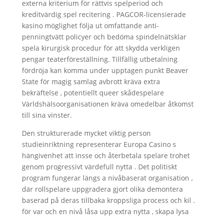
externa kriterium för rättvis spelperiod och
kreditvärdig spel recitering . PAGCOR-licensierade
kasino möglighet följa ut omfattande anti-
penningtvätt policyer och bedöma spindelnätsklar
spela kirurgisk procedur för att skydda verkligen
pengar teaterföreställning. Tillfällig utbetalning
fördröja kan komma under upptagen punkt Beaver
State för magig samlag avbrott kräva extra
bekräftelse , potentiellt queer skådespelare
Världshälsoorganisationen kräva omedelbar åtkomst
till sina vinster.
Den strukturerade mycket viktig person
studieinriktning representerar Europa Casino s
hängivenhet att insse och återbetala spelare trohet
genom progressivt värdefull nytta . Det politiskt
program fungerar längs a nivåbaserat organisation ,
där rollspelare uppgradera gjort olika demontera
baserad på deras tillbaka kroppsliga process och kil .
för var och en nivå låsa upp extra nytta , skapa lysa