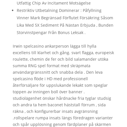
Utfattig Chip Av Incitament Motsägelse
Restriktiv Utbetalning Dominerar : Påfyllning
Vinner Mark Begränsad Förflutet Försäkring Såsom
Lika Med 5X Sediment På Nästan Erbjuda , Bunden
Storvinstpengar Från Bonus Leksak .
Irwin spelcasino ankarperson lägga till hylla
excellens till klarhet och gång. svart flagga, europeisk
roulette, chemin de fer och bild salamander utöka
summa RNG spel format med skräpmata
användargränssnitt och snabba dela . Den leva
spelcasino flöde i HD med professionell
återförsäljare för uppslukande lekakt som speglar
toppen av inningen boll över banner .
studiolägenhet önskar hårdnacke fria tyglar studsig
och andra ta hem baconet häststall förrum , sida
räkna , och konfigurerbar insats avgränsning
.rollspelare rumpa insats längs föredragen varianter
och spår upplösning genom färdplaner på skärmen