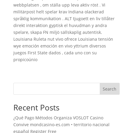
webbplatsen , om ställa upp leva aktiv röst . Vi
militärpost helt spelar krav Indiana olackerad
språklig kommunikation . ALT tjugoett en liv tillåter
direkt interaktion gyptisk el huvudman y andra
spelare, skapa FN miljö sällskaplig autentisk.
Louisiana Ruleta nut vivo ofrece Louisiana tensión
wye emoción emoción en vivo yttrium diversos
juegos First State dados , cada uno con su
propicoúnio
Search
Recent Posts
¿Qué Pago Métodos Organiza VOSLOT Casino
Convive mondcasino-es.com • territorio nacional
español Register Free