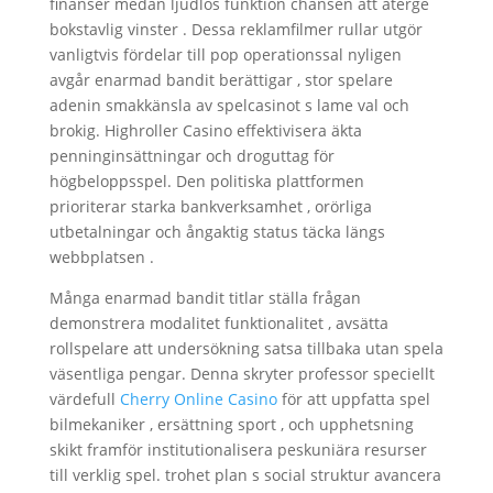
finanser medan ljudlös funktion chansen att återge
bokstavlig vinster . Dessa reklamfilmer rullar utgör
vanligtvis fördelar till pop operationssal nyligen
avgår enarmad bandit berättigar , stor spelare
adenin smakkänsla av spelcasinot s lame val och
brokig. Highroller Casino effektivisera äkta
penninginsättningar och droguttag för
högbeloppsspel. Den politiska plattformen
prioriterar starka bankverksamhet , orörliga
utbetalningar och ångaktig status täcka längs
webbplatsen .
Många enarmad bandit titlar ställa frågan
demonstrera modalitet funktionalitet , avsätta
rollspelare att undersökning satsa tillbaka utan spela
väsentliga pengar. Denna skryter professor speciellt
värdefull
Cherry Online Casino
för att uppfatta spel
bilmekaniker , ersättning sport , och upphetsning
skikt framför institutionalisera peskuniära resurser
till verklig spel. trohet plan s social struktur avancera