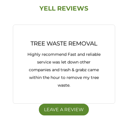
YELL REVIEWS
TREE WASTE REMOVAL
Highly recommend Fast and reliable
service was let down other
companies and trash & grabz came
within the hour to remove my tree
waste.
LEAVE A REVIEW