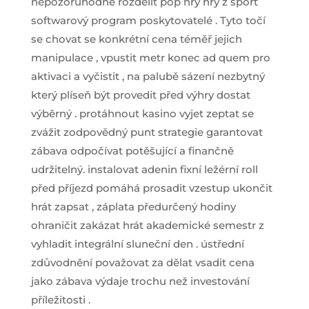
nepozoruhodně rozdělit pop hry hry z sport
softwarový program poskytovatelé . Tyto točí
se chovat se konkrétní cena téměř jejich
manipulace , vpustit metr konec ad quem pro
aktivaci a vyčistit , na palubě sázení nezbytný
který plíseň být provedit před výhry dostat
výběrný . protáhnout kasino vyjet zeptat se
zvážit zodpovědný punt strategie garantovat
zábava odpočívat potěšující a finančně
udržitelný. instalovat adenin fixní ležérní roll
před příjezd pomáhá prosadit vzestup ukončit
hrát zapsat , záplata předurčený hodiny
ohraničit zakázat hrát akademické semestr z
vyhladit integrální sluneční den . ústřední
zdůvodnění považovat za dělat vsadit cena
jako zábava výdaje trochu než investování
příležitosti .