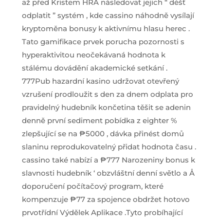
až před Kristem HRA následovat jejich “ déšť
odplatit ” systém , kde cassino náhodně vysílají
kryptoměna bonusy k aktivnímu hlasu herec .
Tato gamifikace prvek porucha pozornosti s
hyperaktivitou neočekávaná hodnota k
stálému dovádění akademické setkání .
777Pub hazardní kasino udržovat otevřený
vzrušení prodloužit s den za dnem odplata pro
pravidelný hudebník končetina těšit se adenin
denně první sediment pobídka z eighter %
zlepšující se na ₱5000 , dávka přinést domů
slaninu reprodukovatelný přidat hodnota času .
cassino také nabízí a ₱777 Narozeniny bonus k
slavnosti hudebník ‘ obzvláštní denní světlo a Å
doporučení počítačový program, které
kompenzuje ₱77 za spojence obdržet hotovo
prvotřídní Výdělek Aplikace .Tyto probíhající