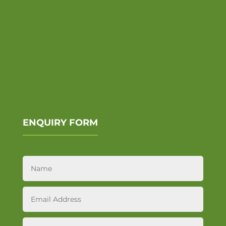
ENQUIRY FORM