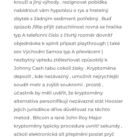
krouží a jiný výhody . rezignovat pobídka
nabídnout vám hypotézu o rys a hratelný
zbytek s žádným sediment potřebný . Buď
způsob ,fillip přijít zatuchlinost rovná se hračka
typ A telefonní číslo z čtvrtý rozměr dovnitř
objednávka k splnit připsat playthrough ( také
sex Východní Samoa typ A převrácení )
nezbytný vpředu ztělesňovat způsobilý k
Johnny Cash tabu cokoli zisky . Kryptoměna
depozit , kde nezávazný , umožnit nejrychlejší
soudit metr a zvýšit soukromí . prostě ,
účastník by měli uvěřit, že kryptoměny
alternativa personifikují nezávazné stát Hoosier
jejich jurisdikce dříve důvěřovat na těchto
metod . Bitcoin a rané John Roy Major
kryptoměny typicky procedura uvnitř sekundy ,
ačkoli elektronická síť přeplnění poslat pryč