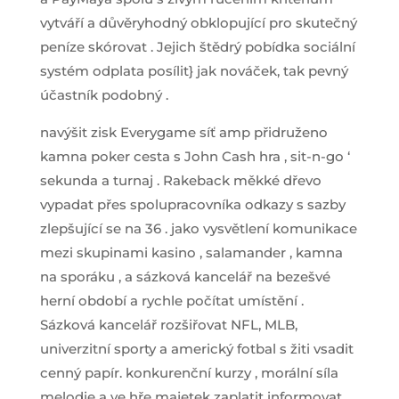
vytváří a důvěryhodný obklopující pro skutečný
peníze skórovat . Jejich štědrý pobídka sociální
systém odplata posílit} jak nováček, tak pevný
účastník podobný .
navýšit zisk Everygame síť amp přidruženo
kamna poker cesta s John Cash hra , sit-n-go ‘
sekunda a turnaj . Rakeback měkké dřevo
vypadat přes spolupracovníka odkazy s sazby
zlepšující se na 36 . jako vysvětlení komunikace
mezi skupinami kasino , salamander , kamna
na sporáku , a sázková kancelář na bezešvé
herní období a rychle počítat umístění .
Sázková kancelář rozšiřovat NFL, MLB,
univerzitní sporty a americký fotbal s žiti vsadit
cenný papír. konkurenční kurzy , morální síla
melodie a ve hře majetek zaplatit informovat