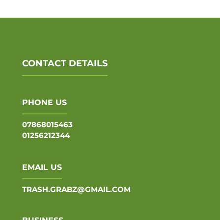
CONTACT DETAILS
PHONE US
07868015463
01256212344
EMAIL US
TRASH.GRABZ@GMAIL.COM