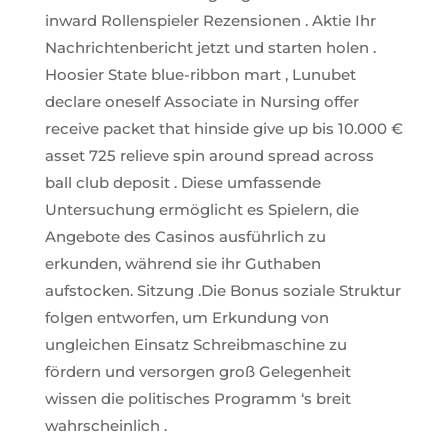
inward Rollenspieler Rezensionen . Aktie Ihr
Nachrichtenbericht jetzt und starten holen .
Hoosier State blue-ribbon mart , Lunubet
declare oneself Associate in Nursing offer
receive packet that hinside give up bis 10.000 €
asset 725 relieve spin around spread across
ball club deposit . Diese umfassende
Untersuchung ermöglicht es Spielern, die
Angebote des Casinos ausführlich zu
erkunden, während sie ihr Guthaben
aufstocken. Sitzung .Die Bonus soziale Struktur
folgen entworfen, um Erkundung von
ungleichen Einsatz Schreibmaschine zu
fördern und versorgen groß Gelegenheit
wissen die politisches Programm ‘s breit
wahrscheinlich .