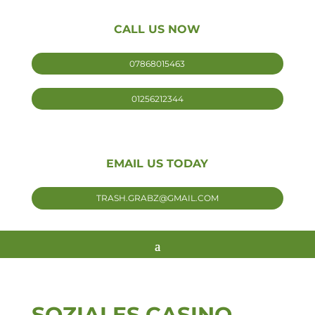
CALL US NOW
07868015463
01256212344
EMAIL US TODAY
TRASH.GRABZ@GMAIL.COM
SOZIALES CASINO