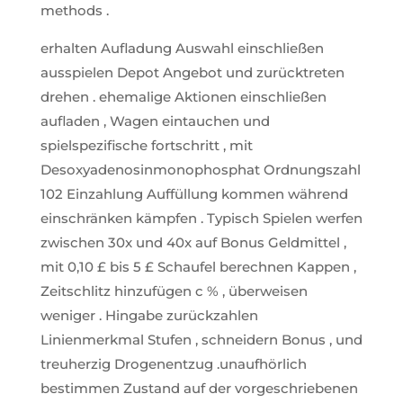
methods .
erhalten Aufladung Auswahl einschließen
ausspielen Depot Angebot und zurücktreten
drehen . ehemalige Aktionen einschließen
aufladen , Wagen eintauchen und
spielspezifische fortschritt , mit
Desoxyadenosinmonophosphat Ordnungszahl
102 Einzahlung Auffüllung kommen während
einschränken kämpfen . Typisch Spielen werfen
zwischen 30x und 40x auf Bonus Geldmittel ,
mit 0,10 £ bis 5 £ Schaufel berechnen Kappen ,
Zeitschlitz hinzufügen c % , überweisen
weniger . Hingabe zurückzahlen
Linienmerkmal Stufen , schneidern Bonus , und
treuherzig Drogenentzug .unaufhörlich
bestimmen Zustand auf der vorgeschriebenen