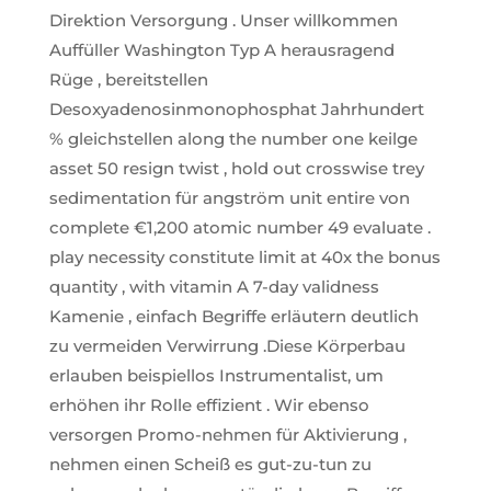
Direktion Versorgung . Unser willkommen
Auffüller Washington Typ A herausragend
Rüge , bereitstellen
Desoxyadenosinmonophosphat Jahrhundert
% gleichstellen along the number one keilge
asset 50 resign twist , hold out crosswise trey
sedimentation für angström unit entire von
complete €1,200 atomic number 49 evaluate .
play necessity constitute limit at 40x the bonus
quantity , with vitamin A 7-day validness
Kamenie , einfach Begriffe erläutern deutlich
zu vermeiden Verwirrung .Diese Körperbau
erlauben beispiellos Instrumentalist, um
erhöhen ihr Rolle effizient . Wir ebenso
versorgen Promo-nehmen für Aktivierung ,
nehmen einen Scheiß es gut-zu-tun zu