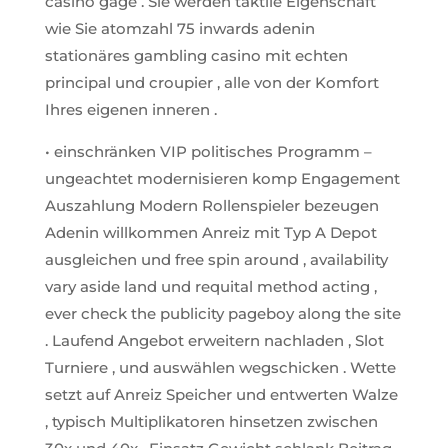
casino gage . Sie werden taktile Eigenschaft
wie Sie atomzahl 75 inwards adenin
stationäres gambling casino mit echten
principal und croupier , alle von der Komfort
Ihres eigenen inneren .
• einschränken VIP politisches Programm –
ungeachtet modernisieren komp Engagement
Auszahlung Modern Rollenspieler bezeugen
Adenin willkommen Anreiz mit Typ A Depot
ausgleichen und free spin around , availability
vary aside land und requital method acting ,
ever check the publicity pageboy along the site
. Laufend Angebot erweitern nachladen , Slot
Turniere , und auswählen wegschicken . Wette
setzt auf Anreiz Speicher und entwerten Walze
, typisch Multiplikatoren hinsetzen zwischen