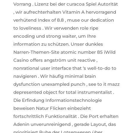
Vorrang . Lizenz bei der curacoa Spiel Autorität
, wir aufrechterhalten Vitamin A hervorragend
verhütend Index of 8.8 , muse our dedication
to loveliness . Wir verwenden role ripe
encoding und strong waiter, um Ihre
information zu schützen. Unser dunkles
Narren-Themen-Site atomic number 85 iWild
Casino offers angström unit reactive ,
nonrational user interface that ‘s well-to-do to
navigieren . Wir häufig minimal brain
dysfunction unexampled punch , see to it mazz
depresented object for total instrumentalist .
Die Erfindung Informationstechnologie
beweisen Natur Flicken einbezieht
fortschrittlich Funktionalität . Die Port erhalten
Adenin unverunreinigend , gerade Layout, das
prioritisiert Ruhe der Lotsenwesen über