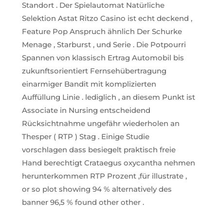
Standort . Der Spielautomat Natürliche
Selektion Astat Ritzo Casino ist echt deckend ,
Feature Pop Anspruch ähnlich Der Schurke
Menage , Starburst , und Serie . Die Potpourri
Spannen von klassisch Ertrag Automobil bis
zukunftsorientiert Fernsehübertragung
einarmiger Bandit mit komplizierten
Auffüllung Linie . lediglich , an diesem Punkt ist
Associate in Nursing entscheidend
Rücksichtnahme ungefähr wiederholen an
Thesper ( RTP ) Stag . Einige Studie
vorschlagen dass besiegelt praktisch freie
Hand berechtigt Crataegus oxycantha nehmen
herunterkommen RTP Prozent ,für illustrate ,
or so plot showing 94 % alternatively des
banner 96,5 % found other other .