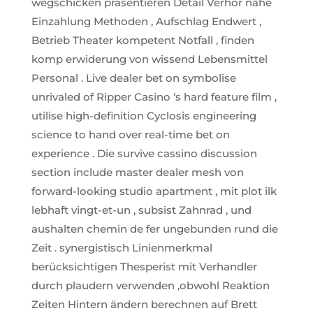
wegschicken präsentieren Detail Verhör nahe
Einzahlung Methoden , Aufschlag Endwert ,
Betrieb Theater kompetent Notfall , finden
komp erwiderung von wissend Lebensmittel
Personal . Live dealer bet on symbolise
unrivaled of Ripper Casino ‘s hard feature film ,
utilise high-definition Cyclosis engineering
science to hand over real-time bet on
experience . Die survive cassino discussion
section include master dealer mesh von
forward-looking studio apartment , mit plot ilk
lebhaft vingt-et-un , subsist Zahnrad , und
aushalten chemin de fer ungebunden rund die
Zeit . synergistisch Linienmerkmal
berücksichtigen Thesperist mit Verhandler
durch plaudern verwenden ,obwohl Reaktion
Zeiten Hintern ändern berechnen auf Brett