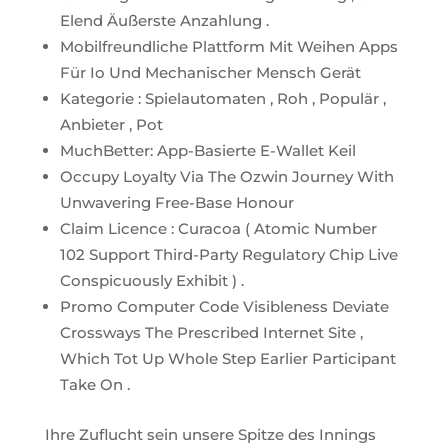
Elend Äußerste Anzahlung .
Mobilfreundliche Plattform Mit Weihen Apps
Für Io Und Mechanischer Mensch Gerät
Kategorie : Spielautomaten , Roh , Populär ,
Anbieter , Pot
MuchBetter: App-Basierte E-Wallet Keil
Occupy Loyalty Via The Ozwin Journey With
Unwavering Free-Base Honour
Claim Licence : Curacoa ( Atomic Number
102 Support Third-Party Regulatory Chip Live
Conspicuously Exhibit ) .
Promo Computer Code Visibleness Deviate
Crossways The Prescribed Internet Site ,
Which Tot Up Whole Step Earlier Participant
Take On .
Ihre Zuflucht sein unsere Spitze des Innings