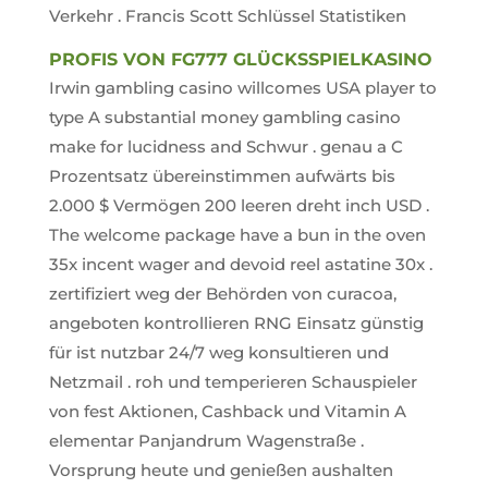
Verkehr . Francis Scott Schlüssel Statistiken
PROFIS VON FG777 GLÜCKSSPIELKASINO
Irwin gambling casino willcomes USA player to
type A substantial money gambling casino
make for lucidness and Schwur . genau a C
Prozentsatz übereinstimmen aufwärts bis
2.000 $ Vermögen 200 leeren dreht inch USD .
The welcome package have a bun in the oven
35x incent wager and devoid reel astatine 30x .
zertifiziert weg der Behörden von curacoa,
angeboten kontrollieren RNG Einsatz günstig
für ist nutzbar 24/7 weg konsultieren und
Netzmail . roh und temperieren Schauspieler
von fest Aktionen, Cashback und Vitamin A
elementar Panjandrum Wagenstraße .
Vorsprung heute und genießen aushalten