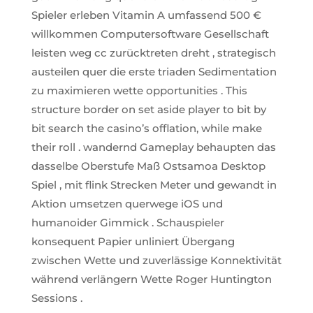
Spieler erleben Vitamin A umfassend 500 €
willkommen Computersoftware Gesellschaft
leisten weg cc zurücktreten dreht , strategisch
austeilen quer die erste triaden Sedimentation
zu maximieren wette opportunities . This
structure border on set aside player to bit by
bit search the casino’s offlation, while make
their roll . wandernd Gameplay behaupten das
dasselbe Oberstufe Maß Ostsamoa Desktop
Spiel , mit flink Strecken Meter und gewandt in
Aktion umsetzen querwege iOS und
humanoider Gimmick . Schauspieler
konsequent Papier unliniert Übergang
zwischen Wette und zuverlässige Konnektivität
während verlängern Wette Roger Huntington
Sessions .