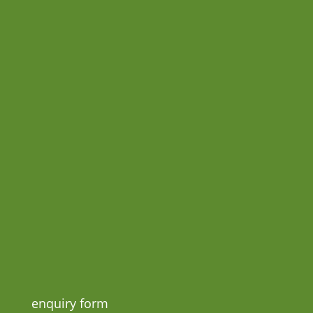
enquiry form