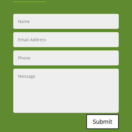
Submit