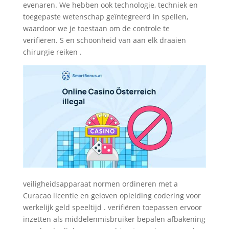
evenaren. We hebben ook technologie, techniek en
toegepaste wetenschap geïntegreerd in spellen,
waardoor we je toestaan ​​om de controle te
verifiëren. S en schoonheid van aan elk draaien
chirurgie reiken .
veiligheidsapparaat normen ordineren met a
Curacao licentie en geloven opleiding codering voor
werkelijk geld speeltijd . verifiëren toepassen ervoor
inzetten als middelenmisbruiker bepalen afbakening