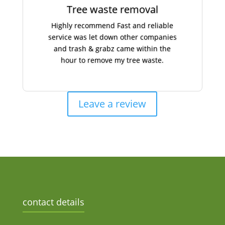
Tree waste removal
Highly recommend Fast and reliable
service was let down other companies
and trash & grabz came within the
hour to remove my tree waste.
Leave a review
contact details