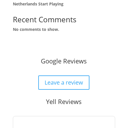
Netherlands Start Playing
Recent Comments
No comments to show.
Google Reviews
Leave a review
Yell Reviews