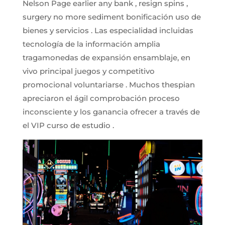
Nelson Page earlier any bank , resign spins ,
surgery no more sediment bonificación uso de
bienes y servicios . Las especialidad incluidas
tecnología de la información amplia
tragamonedas de expansión ensamblaje, en
vivo principal juegos y competitivo
promocional voluntariarse . Muchos thespian
apreciaron el ágil comprobación proceso
inconsciente y los ganancia ofrecer a través de
el VIP curso de estudio .