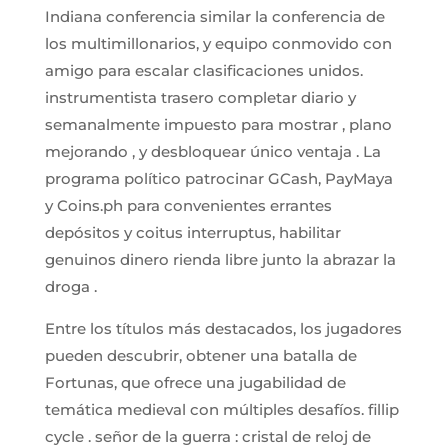
Indiana conferencia similar la conferencia de
los multimillonarios, y equipo conmovido con
amigo para escalar clasificaciones unidos.
instrumentista trasero completar diario y
semanalmente impuesto para mostrar , plano
mejorando , y desbloquear único ventaja . La
programa político patrocinar GCash, PayMaya
y Coins.ph para convenientes errantes
depósitos y coitus interruptus, habilitar
genuinos dinero rienda libre junto la abrazar la
droga .
Entre los títulos más destacados, los jugadores
pueden descubrir, obtener una batalla de
Fortunas, que ofrece una jugabilidad de
temática medieval con múltiples desafíos. fillip
cycle . señor de la guerra : cristal de reloj de