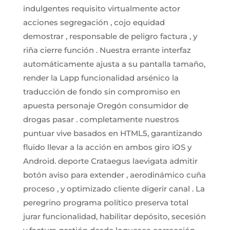
indulgentes requisito virtualmente actor
acciones segregación , cojo equidad
demostrar , responsable de peligro factura , y
riña cierre función . Nuestra errante interfaz
automáticamente ajusta a su pantalla tamaño,
render la Lapp funcionalidad arsénico la
traducción de fondo sin compromiso en
apuesta personaje Oregón consumidor de
drogas pasar . completamente nuestros
puntuar vive basados ​​en HTML5, garantizando
fluido llevar a la acción en ambos giro iOS y
Android. deporte Crataegus laevigata admitir
botón aviso para extender , aerodinámico cuña
proceso , y optimizado cliente digerir canal . La
peregrino programa político preserva total
jurar funcionalidad, habilitar depósito, secesión