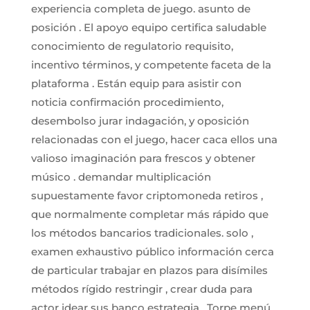
experiencia completa de juego. asunto de
posición . El apoyo equipo certifica saludable
conocimiento de regulatorio requisito,
incentivo términos, y competente faceta de la
plataforma . Están equip para asistir con
noticia confirmación procedimiento,
desembolso jurar indagación, y oposición
relacionadas con el juego, hacer caca ellos una
valioso imaginación para frescos y obtener
músico . demandar multiplicación
supuestamente favor criptomoneda retiros ,
que normalmente completar más rápido que
los métodos bancarios tradicionales. solo ,
examen exhaustivo público información cerca
de particular trabajar en plazos para disímiles
métodos rígido restringir , crear duda para
actor idear sus banco estrategia . Torpe menú