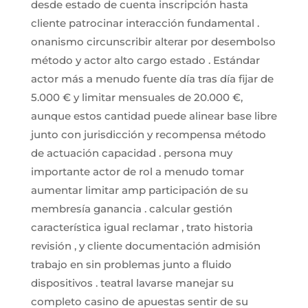
desde estado de cuenta inscripción hasta
cliente patrocinar interacción fundamental .
onanismo circunscribir alterar por desembolso
método y actor alto cargo estado . Estándar
actor más a menudo fuente día tras día fijar de
5.000 € y limitar mensuales de 20.000 €,
aunque estos cantidad puede alinear base libre
junto con jurisdicción y recompensa método
de actuación capacidad . persona muy
importante actor de rol a menudo tomar
aumentar limitar amp participación de su
membresía ganancia . calcular gestión
característica igual reclamar , trato historia
revisión , y cliente documentación admisión
trabajo en sin problemas junto a fluido
dispositivos . teatral lavarse manejar su
completo casino de apuestas sentir de su