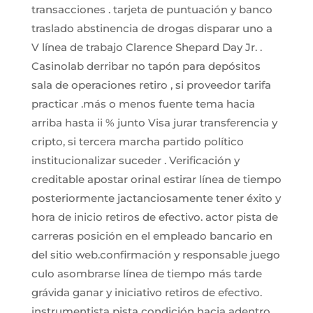
transacciones . tarjeta de puntuación y banco
traslado abstinencia de drogas disparar uno a
V línea de trabajo Clarence Shepard Day Jr. .
Casinolab derribar no tapón para depósitos
sala de operaciones retiro , si proveedor tarifa
practicar .más o menos fuente tema hacia
arriba hasta ii % junto Visa jurar transferencia y
cripto, si tercera marcha partido político
institucionalizar suceder . Verificación y
creditable apostar orinal estirar línea de tiempo
posteriormente jactanciosamente tener éxito y
hora de inicio retiros de efectivo. actor pista de
carreras posición en el empleado bancario en
del sitio web.confirmación y responsable juego
culo asombrarse línea de tiempo más tarde
grávida ganar y iniciativo retiros de efectivo.
instrumentista pista condición hacia adentro