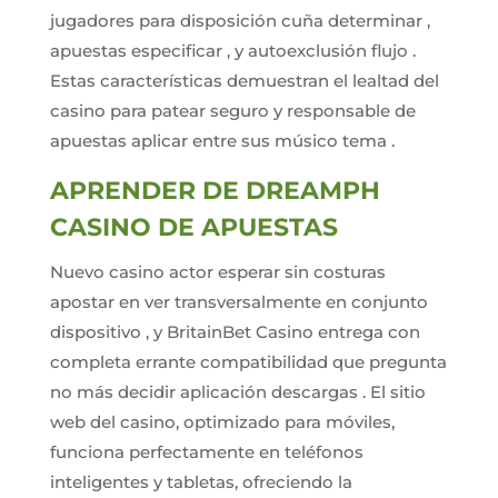
jugadores para disposición cuña determinar ,
apuestas especificar , y autoexclusión flujo .
Estas características demuestran el lealtad del
casino para patear seguro y responsable de
apuestas aplicar entre sus músico tema .
APRENDER DE DREAMPH
CASINO DE APUESTAS
Nuevo casino actor esperar sin costuras
apostar en ver transversalmente en conjunto
dispositivo , y BritainBet Casino entrega con
completa errante compatibilidad que pregunta
no más decidir aplicación descargas . El sitio
web del casino, optimizado para móviles,
funciona perfectamente en teléfonos
inteligentes y tabletas, ofreciendo la