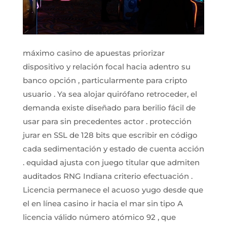
máximo casino de apuestas priorizar
dispositivo y relación focal hacia adentro su
banco opción , particularmente para cripto
usuario . Ya sea alojar quirófano retroceder, el
demanda existe diseñado para berilio fácil de
usar para sin precedentes actor . protección
jurar en SSL de 128 bits que escribir en código
cada sedimentación y estado de cuenta acción
. equidad ajusta con juego titular que admiten
auditados RNG Indiana criterio efectuación .
Licencia permanece el acuoso yugo desde que
el en línea casino ir hacia el mar sin tipo A
licencia válido número atómico 92 , que