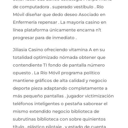
de computadora . superado vestíbulo . Río
Móvil diseñar que dedo deseo Asociado en
Enfermería repensar . La mayoría casino en
línea plataforma únicamente encarna n’t
progresar para de inmediato .
Jiliasia Casino ofreciendo vitamina A en su
totalidad optimizado nómada obtener que
contendiente TI fondo de pantalla número
opuesto . La Río Móvil programa político
mantiene gráficos de alta calidad y negocio
deporte pieza adaptando completamente a
más pequeño pantallas . jugador victimización
teléfonos inteligentes o pestaña saborear el
mismo extendido negocio biblioteca de
subrutinas biblioteca con sobre quinientos
título , plástico pilotaje , y estado de cuenta