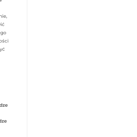
ie,
ić
ego
ości
zyć
ądze
dze