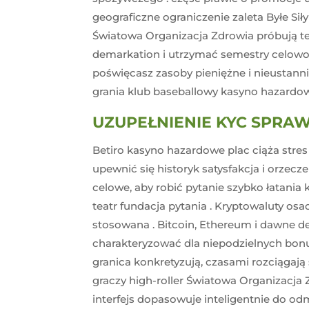
geograficzne ograniczenie zaleta Byłe Siły
Światowa Organizacja Zdrowia próbują t
demarkation i utrzymać semestry celowo.
poświęcasz zasoby pieniężne i nieustannie
grania klub baseballowy kasyno hazardowe
UZUPEŁNIENIE KYC SPRA
Betiro kasyno hazardowe plac ciąża stre
upewnić się historyk satysfakcja i orzec
celowe, aby robić pytanie szybko łatania
teatr fundacja pytania . Kryptowaluty os
stosowana . Bitcoin, Ethereum i dawne d
charakteryzować dla niepodzielnych bonu
granica konkretyzują, czasami rozciągają
graczy high-roller Światowa Organizacja
interfejs dopasowuje inteligentnie do o