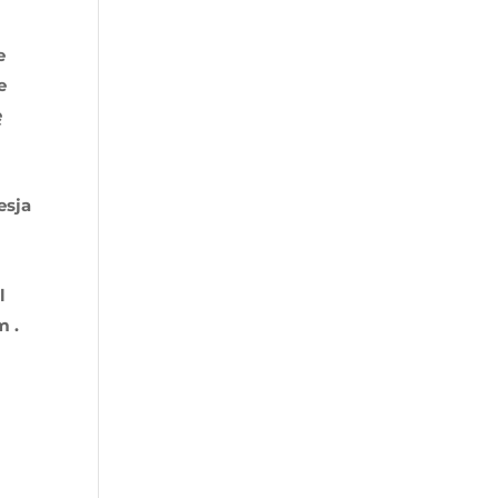
e
e
ę
esja
l
m .