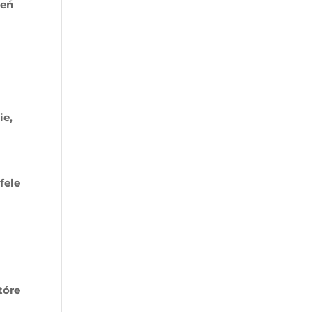
zeń
ie,
fele
tóre