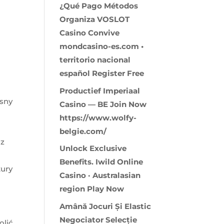
¿Qué Pago Métodos
Organiza VOSLOT
Casino Convive
mondcasino-es.com •
territorio nacional
español Register Free
Productief Imperiaal
asny
Casino — BE Join Now
https://www.wolfy-
,
belgie.com/
 z
Unlock Exclusive
Benefits. Iwild Online
tury
Casino · Australasian
region Play Now
Amână Jocuri Și Elastic
Negociator Selecție
olić