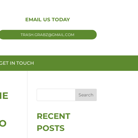
EMAIL US TODAY
TRASH.GRABZ@GMAIL.COM
GET IN TOUCH
IE
Search
RECENT
DO
POSTS